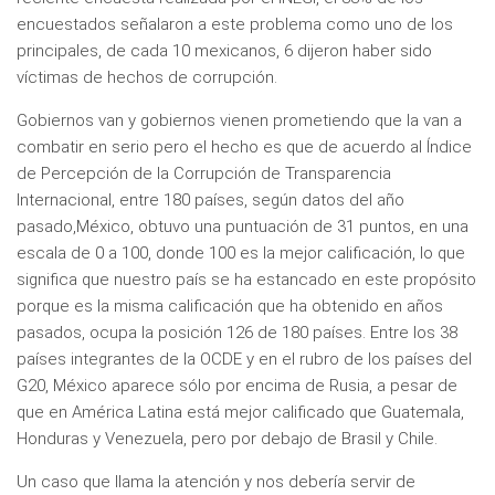
encuestados señalaron a este problema como uno de los
principales, de cada 10 mexicanos, 6 dijeron haber sido
víctimas de hechos de corrupción.
Gobiernos van y gobiernos vienen prometiendo que la van a
combatir en serio pero el hecho es que de acuerdo al Índice
de Percepción de la Corrupción de Transparencia
Internacional, entre 180 países, según datos del año
pasado,México, obtuvo una puntuación de 31 puntos, en una
escala de 0 a 100, donde 100 es la mejor calificación, lo que
significa que nuestro país se ha estancado en este propósito
porque es la misma calificación que ha obtenido en años
pasados, ocupa la posición 126 de 180 países. Entre los 38
países integrantes de la OCDE y en el rubro de los países del
G20, México aparece sólo por encima de Rusia, a pesar de
que en América Latina está mejor calificado que Guatemala,
Honduras y Venezuela, pero por debajo de Brasil y Chile.
Un caso que llama la atención y nos debería servir de