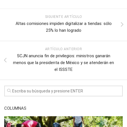
SIGUIENTE ARTÍCULO
Altas comisiones impiden digitalizar a tiendas: sólo
25% lo han logrado
ARTÍCULO ANTERIOR
SCJN anuncia fin de privilegios: ministros ganarán
menos que la presidenta de México y se atenderán en
el ISSSTE
COLUMNAS