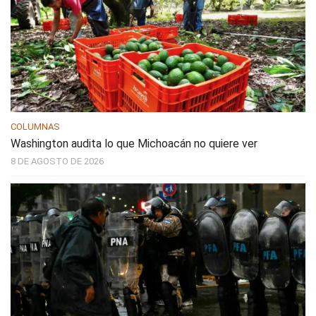
COLUMNAS
Washington audita lo que Michoacán no quiere ver
8 DE AGOSTO DE 2026