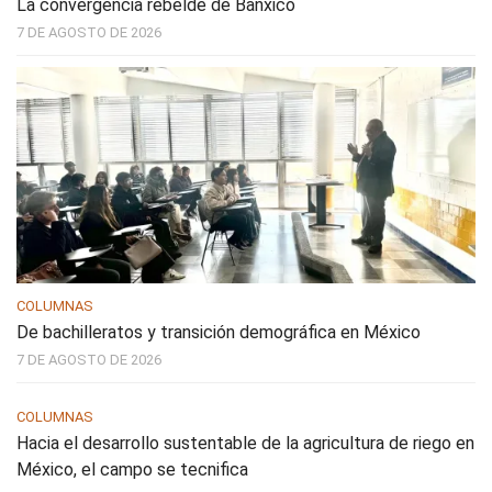
La convergencia rebelde de Banxico
7 DE AGOSTO DE 2026
COLUMNAS
De bachilleratos y transición demográfica en México
7 DE AGOSTO DE 2026
COLUMNAS
Hacia el desarrollo sustentable de la agricultura de riego en
México, el campo se tecnifica