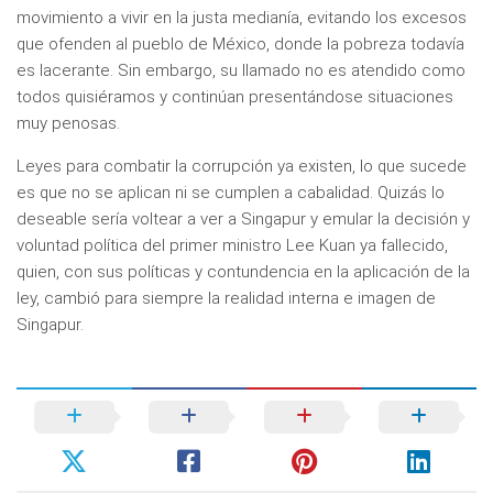
movimiento a vivir en la justa medianía, evitando los excesos
que ofenden al pueblo de México, donde la pobreza todavía
es lacerante. Sin embargo, su llamado no es atendido como
todos quisiéramos y continúan presentándose situaciones
muy penosas.
Leyes para combatir la corrupción ya existen, lo que sucede
es que no se aplican ni se cumplen a cabalidad. Quizás lo
deseable sería voltear a ver a Singapur y emular la decisión y
voluntad política del primer ministro Lee Kuan ya fallecido,
quien, con sus políticas y contundencia en la aplicación de la
ley, cambió para siempre la realidad interna e imagen de
Singapur.