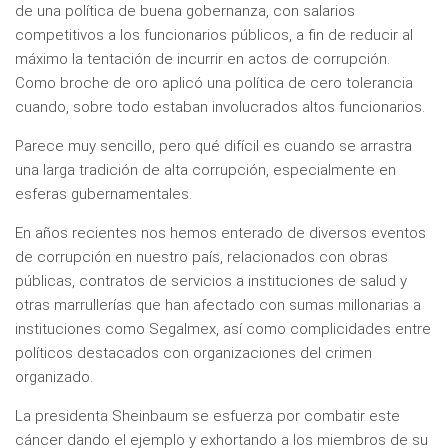
de una política de buena gobernanza, con salarios
competitivos a los funcionarios públicos, a fin de reducir al
máximo la tentación de incurrir en actos de corrupción.
Como broche de oro aplicó una política de cero tolerancia
cuando, sobre todo estaban involucrados altos funcionarios.
Parece muy sencillo, pero qué difícil es cuando se arrastra
una larga tradición de alta corrupción, especialmente en
esferas gubernamentales.
En años recientes nos hemos enterado de diversos eventos
de corrupción en nuestro país, relacionados con obras
públicas, contratos de servicios a instituciones de salud y
otras marrullerías que han afectado con sumas millonarias a
instituciones como Segalmex, así como complicidades entre
políticos destacados con organizaciones del crimen
organizado.
La presidenta Sheinbaum se esfuerza por combatir este
cáncer dando el ejemplo y exhortando a los miembros de su