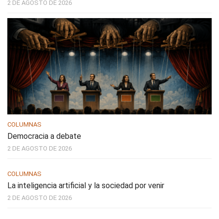
2 DE AGOSTO DE 2026
COLUMNAS
Democracia a debate
2 DE AGOSTO DE 2026
COLUMNAS
La inteligencia artificial y la sociedad por venir
2 DE AGOSTO DE 2026