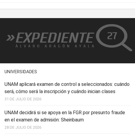
UNIVERSIDADES
UNAM aplicará examen de control a seleccionados: cuándo
será, cómo será la inscripción y cuándo inician clases
31 DE JULIO DE 2026
UNAM decidirá si se apoya en la FGR por presunto fraude
en el examen de admisión: Sheinbaum
28 DE JULIO DE 2026