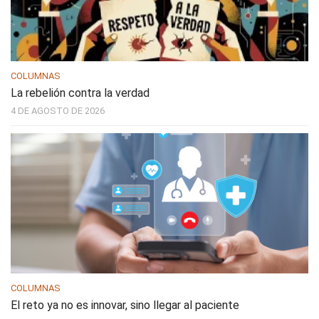
COLUMNAS
La rebelión contra la verdad
4 DE AGOSTO DE 2026
COLUMNAS
El reto ya no es innovar, sino llegar al paciente