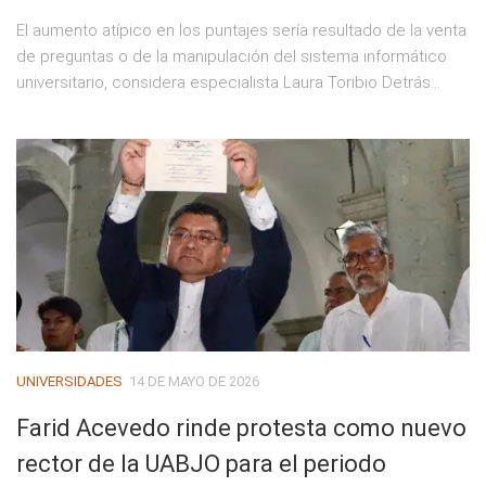
El aumento atípico en los puntajes sería resultado de la venta
de preguntas o de la manipulación del sistema informático
universitario, considera especialista Laura Toribio Detrás...
UNIVERSIDADES
14 DE MAYO DE 2026
Farid Acevedo rinde protesta como nuevo
rector de la UABJO para el periodo