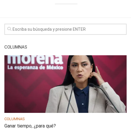
COLUMNAS
COLUMNAS
Ganar tiempo, ¿para qué?