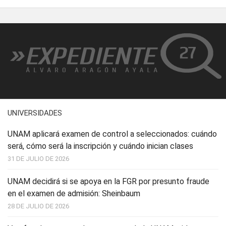
UNIVERSIDADES
UNAM aplicará examen de control a seleccionados: cuándo
será, cómo será la inscripción y cuándo inician clases
31 DE JULIO DE 2026
UNAM decidirá si se apoya en la FGR por presunto fraude
en el examen de admisión: Sheinbaum
28 DE JULIO DE 2026