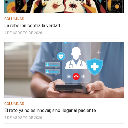
COLUMNAS
La rebelión contra la verdad
4 DE AGOSTO DE 2026
COLUMNAS
El reto ya no es innovar, sino llegar al paciente
2 DE AGOSTO DE 2026