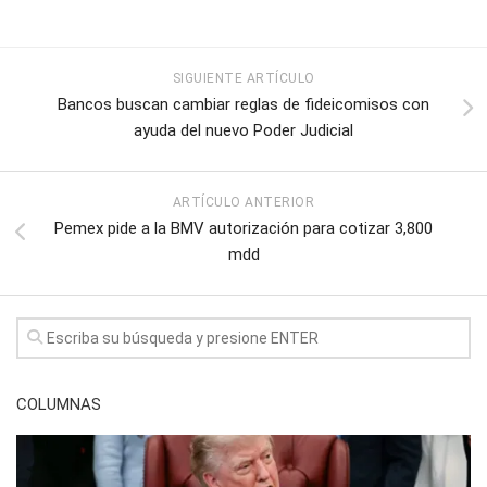
SIGUIENTE ARTÍCULO
Bancos buscan cambiar reglas de fideicomisos con
ayuda del nuevo Poder Judicial
ARTÍCULO ANTERIOR
Pemex pide a la BMV autorización para cotizar 3,800
mdd
COLUMNAS