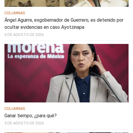
COLUMNAS
Ángel Aguirre, exgobernador de Guerrero, es detenido por
ocultar evidencias en caso Ayotzinapa
6 DE AGOSTO DE 2026
COLUMNAS
Ganar tiempo, ¿para qué?
5 DE AGOSTO DE 2026