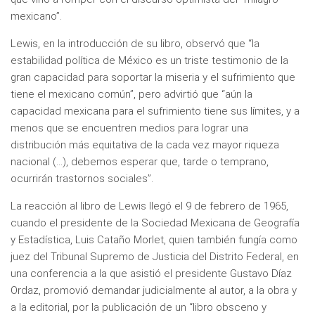
mexicano”.
Lewis, en la introducción de su libro, observó que “la
estabilidad política de México es un triste testimonio de la
gran capacidad para soportar la miseria y el sufrimiento que
tiene el mexicano común”, pero advirtió que “aún la
capacidad mexicana para el sufrimiento tiene sus límites, y a
menos que se encuentren medios para lograr una
distribución más equitativa de la cada vez mayor riqueza
nacional (…), debemos esperar que, tarde o temprano,
ocurrirán trastornos sociales”.
La reacción al libro de Lewis llegó el 9 de febrero de 1965,
cuando el presidente de la Sociedad Mexicana de Geografía
y Estadística, Luis Cataño Morlet, quien también fungía como
juez del Tribunal Supremo de Justicia del Distrito Federal, en
una conferencia a la que asistió el presidente Gustavo Díaz
Ordaz, promovió demandar judicialmente al autor, a la obra y
a la editorial, por la publicación de un “libro obsceno y