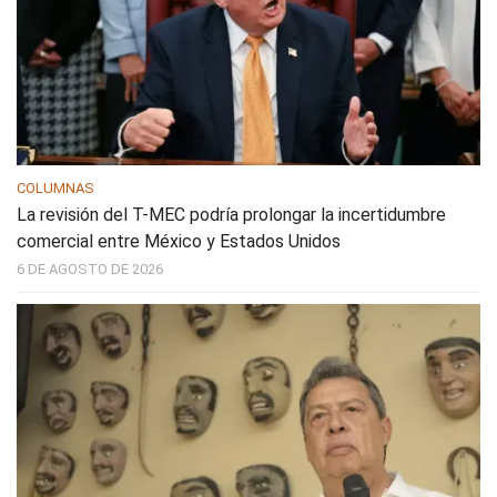
COLUMNAS
La revisión del T-MEC podría prolongar la incertidumbre
comercial entre México y Estados Unidos
6 DE AGOSTO DE 2026