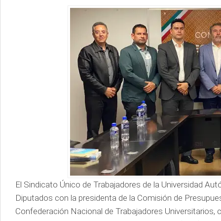
El Sindicato Único de Trabajadores de la Universidad 
Diputados con la presidenta de la Comisión de Presupue
Confederación Nacional de Trabajadores Universitarios, c