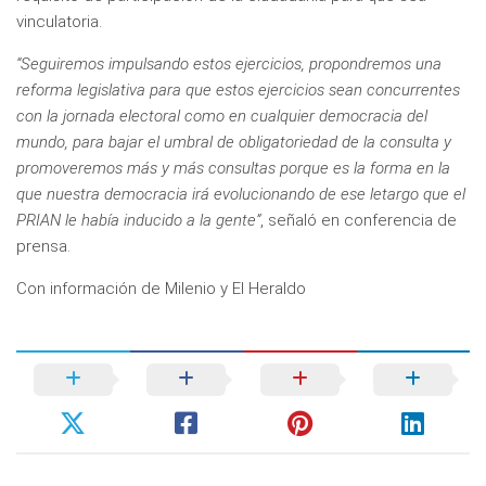
vinculatoria.
“Seguiremos impulsando estos ejercicios, propondremos una
reforma legislativa para que estos ejercicios sean concurrentes
con la jornada electoral como en cualquier democracia del
mundo, para bajar el umbral de obligatoriedad de la consulta y
promoveremos más y más consultas porque es la forma en la
que nuestra democracia irá evolucionando de ese letargo que el
PRIAN le había inducido a la gente”
, señaló en conferencia de
prensa.
Con información de Milenio y El Heraldo