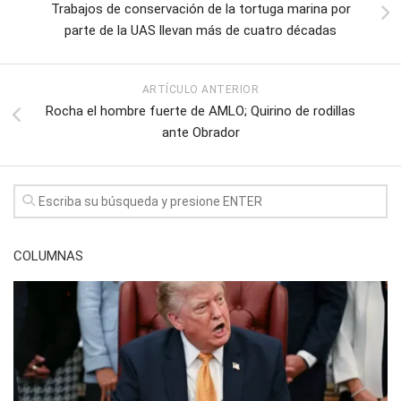
Trabajos de conservación de la tortuga marina por
parte de la UAS llevan más de cuatro décadas
ARTÍCULO ANTERIOR
Rocha el hombre fuerte de AMLO; Quirino de rodillas
ante Obrador
COLUMNAS