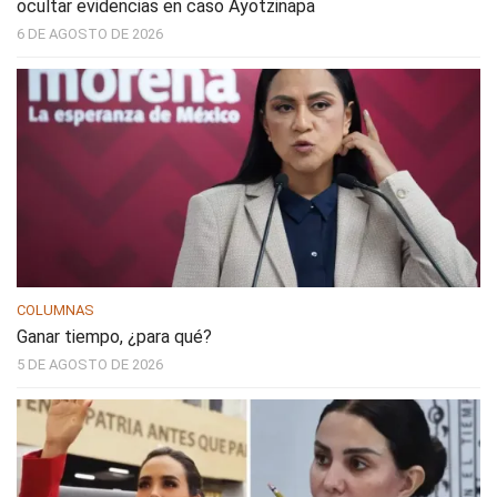
ocultar evidencias en caso Ayotzinapa
6 DE AGOSTO DE 2026
COLUMNAS
Ganar tiempo, ¿para qué?
5 DE AGOSTO DE 2026