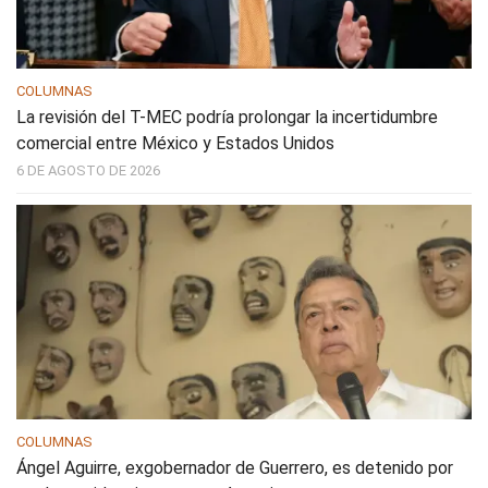
COLUMNAS
La revisión del T-MEC podría prolongar la incertidumbre
comercial entre México y Estados Unidos
6 DE AGOSTO DE 2026
COLUMNAS
Ángel Aguirre, exgobernador de Guerrero, es detenido por