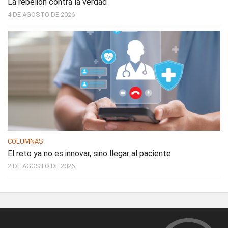
La rebelión contra la verdad
4 DE AGOSTO DE 2026
COLUMNAS
El reto ya no es innovar, sino llegar al paciente
2 DE AGOSTO DE 2026