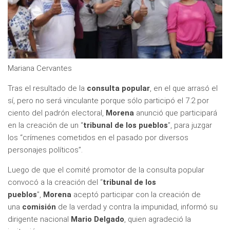
Mariana Cervantes
Tras el resultado de la
consulta popular
, en el que arrasó el
sí, pero no será vinculante porque sólo participó el 7.2 por
ciento del padrón electoral,
Morena
anunció que participará
en la creación de un “
tribunal de los pueblos
”, para juzgar
los “crímenes cometidos en el pasado por diversos
personajes políticos”.
Luego de que el comité promotor de la consulta popular
convocó a la creación del “
tribunal de los
pueblos
”,
Morena
aceptó participar con la creación de
una
comisión
de la verdad y contra la impunidad, informó su
dirigente nacional
Mario Delgado
, quien agradeció la