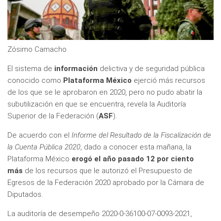
Zósimo Camacho
El sistema de
información
delictiva y de seguridad pública
conocido como
Plataforma México
ejerció más recursos
de los que se le aprobaron en 2020, pero no pudo abatir la
subutilización en que se encuentra, revela la Auditoría
Superior de la Federación (
ASF
).
De acuerdo con el
Informe del Resultado de la Fiscalización de
la Cuenta Pública 2020
, dado a conocer esta mañana, la
Plataforma México
erogó el año pasado 12 por ciento
más
de los recursos que le autorizó el Presupuesto de
Egresos de la Federación 2020 aprobado por la Cámara de
Diputados.
La auditoría de desempeño 2020-0-36100-07-0093-2021,