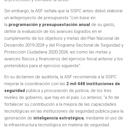
Sin embargo, la ASF señala que la SSPC antes debió elaborar
un anteproyecto de presupuesto “con base en
la
programación y presupuestación anual
de su gasto,
definir la evaluación de los avances logrados en el
cumplimiento de los objetivos y metas del Plan Nacional de
Desarrollo 2019-2024 y del Programa Sectorial de Seguridad y
Protección Ciudadana 2020-2024, así como las metas y
avances físicos y financieros del ejercicio fiscal anterior y los
pretendidos para el ejercicio siguiente”.
En su dictamen de auditoría, la ASF recomienda a la SSPC
mejorar la coordinación con las
2 mil 448 instituciones de
seguridad
pública y procuración de justicia, de los tres
niveles de gobierno, que hay en el país. Lo anterior, “a fin de
fortalecer su contribución a la mejora de las capacidades
tecnológicas en las instituciones de seguridad pública para la
generación de
inteligencia estratégica
, mediante el uso de
la infraestructura tecnológica en materia de seguridad