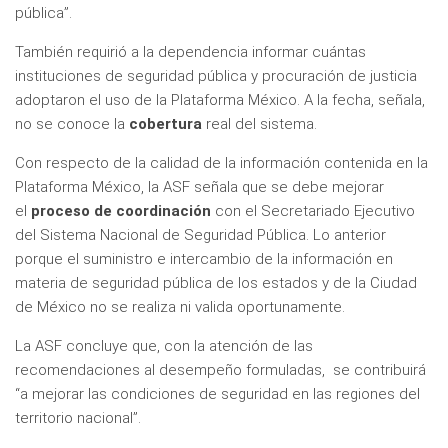
pública”.
También requirió a la dependencia informar cuántas
instituciones de seguridad pública y procuración de justicia
adoptaron el uso de la Plataforma México. A la fecha, señala,
no se conoce la
cobertura
real del sistema.
Con respecto de la calidad de la información contenida en la
Plataforma México, la ASF señala que se debe mejorar
el
proceso de coordinación
con el Secretariado Ejecutivo
del Sistema Nacional de Seguridad Pública. Lo anterior
porque el suministro e intercambio de la información en
materia de seguridad pública de los estados y de la Ciudad
de México no se realiza ni valida oportunamente.
La ASF concluye que, con la atención de las
recomendaciones al desempeño formuladas, se contribuirá
“a mejorar las condiciones de seguridad en las regiones del
territorio nacional”.