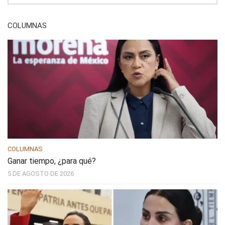
COLUMNAS
COLUMNAS
Ganar tiempo, ¿para qué?
5 DE AGOSTO DE 2026