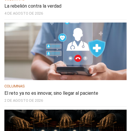
La rebelión contra la verdad
4 DE AGOSTO DE 2026
COLUMNAS
El reto ya no es innovar, sino llegar al paciente
2 DE AGOSTO DE 2026