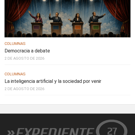
COLUMNAS
Democracia a debate
2 DE AGOSTO DE 2026
COLUMNAS
La inteligencia artificial y la sociedad por venir
2 DE AGOSTO DE 2026