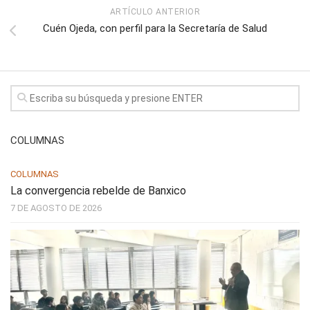
ARTÍCULO ANTERIOR
Cuén Ojeda, con perfil para la Secretaría de Salud
COLUMNAS
COLUMNAS
La convergencia rebelde de Banxico
7 DE AGOSTO DE 2026