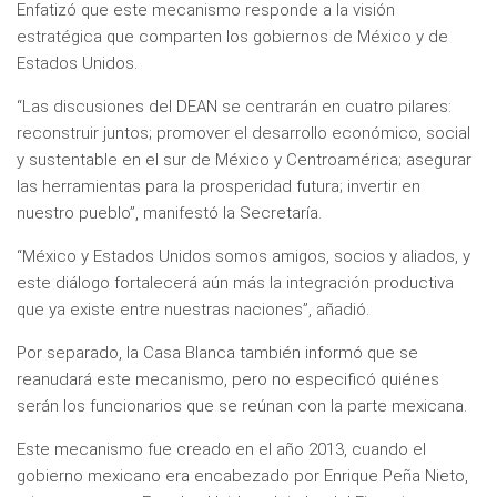
Enfatizó que este mecanismo responde a la visión
estratégica que comparten los gobiernos de México y de
Estados Unidos.
“Las discusiones del DEAN se centrarán en cuatro pilares:
reconstruir juntos; promover el desarrollo económico, social
y sustentable en el sur de México y Centroamérica; asegurar
las herramientas para la prosperidad futura; invertir en
nuestro pueblo”, manifestó la Secretaría.
“México y Estados Unidos somos amigos, socios y aliados, y
este diálogo fortalecerá aún más la integración productiva
que ya existe entre nuestras naciones”, añadió.
Por separado, la Casa Blanca también informó que se
reanudará este mecanismo, pero no especificó quiénes
serán los funcionarios que se reúnan con la parte mexicana.
Este mecanismo fue creado en el año 2013, cuando el
gobierno mexicano era encabezado por Enrique Peña Nieto,