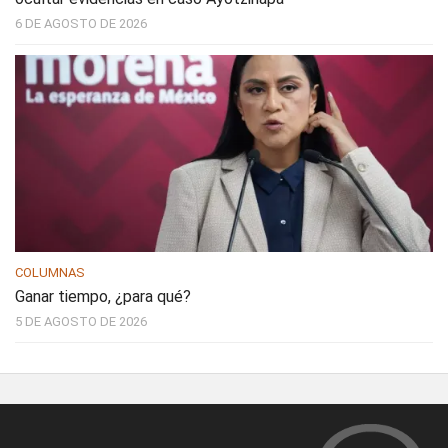
6 DE AGOSTO DE 2026
COLUMNAS
Ganar tiempo, ¿para qué?
5 DE AGOSTO DE 2026