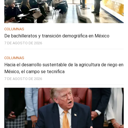
COLUMNAS
De bachilleratos y transición demográfica en México
7 DE AGOSTO DE 2026
COLUMNAS
Hacia el desarrollo sustentable de la agricultura de riego en
México, el campo se tecnifica
7 DE AGOSTO DE 2026