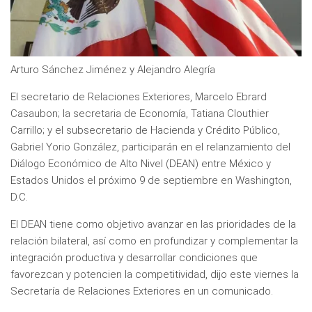
Arturo Sánchez Jiménez y Alejandro Alegría
El secretario de Relaciones Exteriores, Marcelo Ebrard
Casaubon; la secretaria de Economía, Tatiana Clouthier
Carrillo; y el subsecretario de Hacienda y Crédito Público,
Gabriel Yorio González, participarán en el relanzamiento del
Diálogo Económico de Alto Nivel (DEAN) entre México y
Estados Unidos el próximo 9 de septiembre en Washington,
D.C.
El DEAN tiene como objetivo avanzar en las prioridades de la
relación bilateral, así como en profundizar y complementar la
integración productiva y desarrollar condiciones que
favorezcan y potencien la competitividad, dijo este viernes la
Secretaría de Relaciones Exteriores en un comunicado.