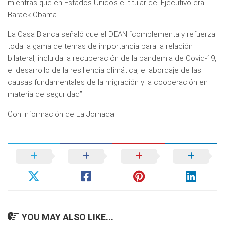
mientras que en Estados Unidos el titular del Ejecutivo era
Barack Obama.
La Casa Blanca señaló que el DEAN “complementa y refuerza
toda la gama de temas de importancia para la relación
bilateral, incluida la recuperación de la pandemia de Covid-19,
el desarrollo de la resiliencia climática, el abordaje de las
causas fundamentales de la migración y la cooperación en
materia de seguridad”.
Con información de La Jornada
YOU MAY ALSO LIKE...