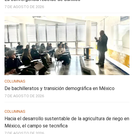
7 DE AGOSTO DE 2026
COLUMNAS
De bachilleratos y transición demográfica en México
7 DE AGOSTO DE 2026
COLUMNAS
Hacia el desarrollo sustentable de la agricultura de riego en
México, el campo se tecnifica
7 DE AGOSTO DE 2026