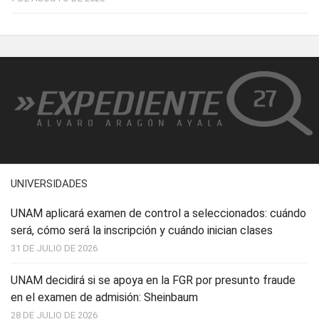
UNIVERSIDADES
UNAM aplicará examen de control a seleccionados: cuándo
será, cómo será la inscripción y cuándo inician clases
31 DE JULIO DE 2026
UNAM decidirá si se apoya en la FGR por presunto fraude
en el examen de admisión: Sheinbaum
28 DE JULIO DE 2026