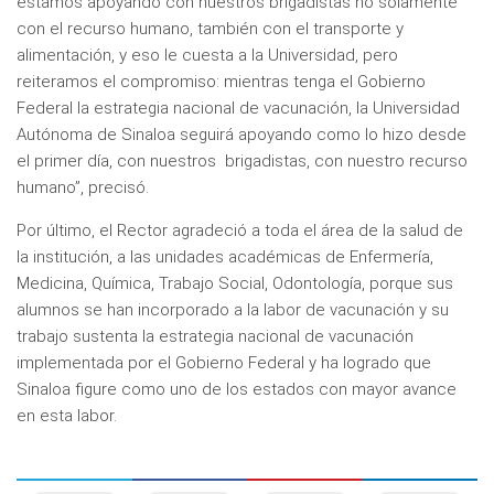
estamos apoyando con nuestros brigadistas no solamente
con el recurso humano, también con el transporte y
alimentación, y eso le cuesta a la Universidad, pero
reiteramos el compromiso: mientras tenga el Gobierno
Federal la estrategia nacional de vacunación, la Universidad
Autónoma de Sinaloa seguirá apoyando como lo hizo desde
el primer día, con nuestros brigadistas, con nuestro recurso
humano”, precisó.
Por último, el Rector agradeció a toda el área de la salud de
la institución, a las unidades académicas de Enfermería,
Medicina, Química, Trabajo Social, Odontología, porque sus
alumnos se han incorporado a la labor de vacunación y su
trabajo sustenta la estrategia nacional de vacunación
implementada por el Gobierno Federal y ha logrado que
Sinaloa figure como uno de los estados con mayor avance
en esta labor.