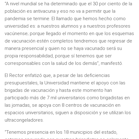
“A nivel mundial se ha determinado que el 30 por ciento de la
población es antivacuna y eso no va a permitir que la
pandemia se termine. El llamado que hemos hecho como
universidad es: a nuestros alumnos y a nuestros profesores
vacúnense; porque llegado el momento en que los esquemas
de vacunación estén completos tendremos que regresar de
manera presencial y quien no se haya vacunado será su
propia responsabilidad, porque sí tenemos que ser
corresponsables con la salud de los demás”, manifestó.
El Rector enfatizó que, a pesar de las deficiencias
presupuestales, la Universidad mantiene el apoyo con las
brigadas de vacunación y hasta este momento han
participado más de 7 mil universitarios como brigadistas en
las jornadas, se apoya con 8 centros de vacunación en
espacios universitarios, siguen a disposición y se utilizan los
ultracongeladores.
“Tenemos presencia en los 18 municipios del estado,