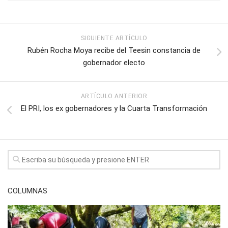
SIGUIENTE ARTÍCULO
Rubén Rocha Moya recibe del Teesin constancia de
gobernador electo
ARTÍCULO ANTERIOR
El PRI, los ex gobernadores y la Cuarta Transformación
COLUMNAS