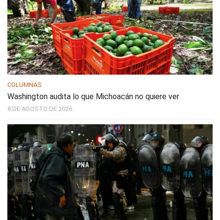
COLUMNAS
Washington audita lo que Michoacán no quiere ver
8 DE AGOSTO DE 2026