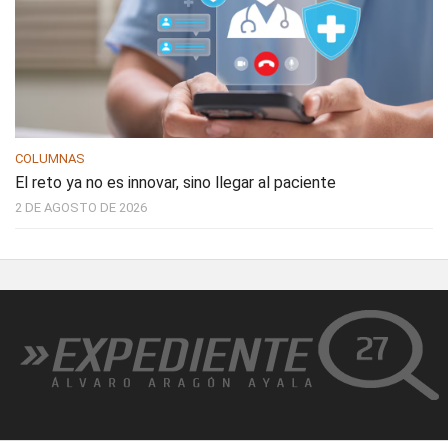
COLUMNAS
El reto ya no es innovar, sino llegar al paciente
2 DE AGOSTO DE 2026