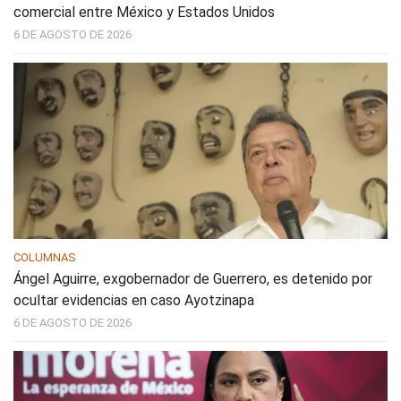
comercial entre México y Estados Unidos
6 DE AGOSTO DE 2026
COLUMNAS
Ángel Aguirre, exgobernador de Guerrero, es detenido por
ocultar evidencias en caso Ayotzinapa
6 DE AGOSTO DE 2026