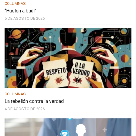
COLUMNAS
“Huelen a baúl”
5 DE AGOSTO DE 2026
COLUMNAS
La rebelión contra la verdad
4 DE AGOSTO DE 2026