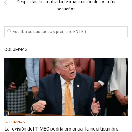
Despiertan la creatividad e imaginación de los más
pequeños
COLUMNAS
COLUMNAS
La revisión del T-MEC podría prolongar la incertidumbre