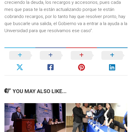
creciendo la deuda, los recargos y accesorios, pues cada
mes que pasa te la están actualizando porque te están
cobrando recargos, por lo tanto hay que resolver pronto, hay
que buscarle una salida, el Gobierno va a entrar a la ayuda a la
Universidad para que resolvamos ese caso”.
YOU MAY ALSO LIKE...