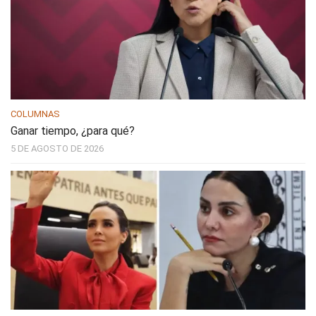
COLUMNAS
Ganar tiempo, ¿para qué?
5 DE AGOSTO DE 2026