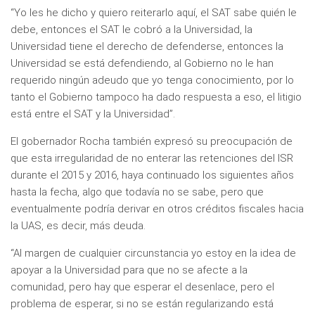
“Yo les he dicho y quiero reiterarlo aquí, el SAT sabe quién le
debe, entonces el SAT le cobró a la Universidad, la
Universidad tiene el derecho de defenderse, entonces la
Universidad se está defendiendo, al Gobierno no le han
requerido ningún adeudo que yo tenga conocimiento, por lo
tanto el Gobierno tampoco ha dado respuesta a eso, el litigio
está entre el SAT y la Universidad”.
El gobernador Rocha también expresó su preocupación de
que esta irregularidad de no enterar las retenciones del ISR
durante el 2015 y 2016, haya continuado los siguientes años
hasta la fecha, algo que todavía no se sabe, pero que
eventualmente podría derivar en otros créditos fiscales hacia
la UAS, es decir, más deuda.
“Al margen de cualquier circunstancia yo estoy en la idea de
apoyar a la Universidad para que no se afecte a la
comunidad, pero hay que esperar el desenlace, pero el
problema de esperar, si no se están regularizando está