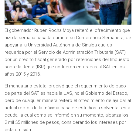
El gobernador Rubén Rocha Moya reiteró el ofrecimiento que
hizo la semana pasada durante su Conferencia Semanera, de
apoyar a la Universidad Autónoma de Sinaloa que es
requerida por el Servicio de Administración Tributaria (SAT)
por un crédito fiscal generado por retenciones del Impuesto
sobre la Renta (ISR) que no fueron enteradas al SAT en los
años 2015 y 2016.
El mandatario estatal precisó que el requerimiento de pago
de parte del SAT es hacia la UAS, no al Gobierno del Estado,
pero de cualquier manera reiteró el ofrecimiento de ayudar al
actual rector de la máxima casa de estudios a solventar esta
deuda, la cual como se informó en su momento, alcanza los
2 mil 35 millones de pesos, considerando los intereses por
esta omisión.