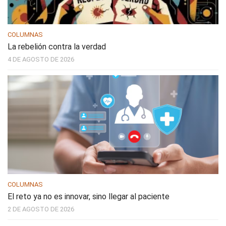
COLUMNAS
La rebelión contra la verdad
4 DE AGOSTO DE 2026
COLUMNAS
El reto ya no es innovar, sino llegar al paciente
2 DE AGOSTO DE 2026