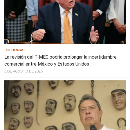
COLUMNAS
La revisión del T-MEC podría prolongar la incertidumbre
comercial entre México y Estados Unidos
6 DE AGOSTO DE 2026