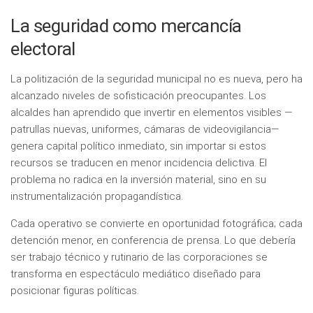
La seguridad como mercancía
electoral
La politización de la seguridad municipal no es nueva, pero ha
alcanzado niveles de sofisticación preocupantes. Los
alcaldes han aprendido que invertir en elementos visibles —
patrullas nuevas, uniformes, cámaras de videovigilancia—
genera capital político inmediato, sin importar si estos
recursos se traducen en menor incidencia delictiva. El
problema no radica en la inversión material, sino en su
instrumentalización propagandística.
Cada operativo se convierte en oportunidad fotográfica; cada
detención menor, en conferencia de prensa. Lo que debería
ser trabajo técnico y rutinario de las corporaciones se
transforma en espectáculo mediático diseñado para
posicionar figuras políticas.