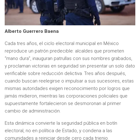
Alberto Guerrero Baena
Cada tres años, el ciclo electoral municipal en México
reproduce un patrón predecible: alcaldes que prometen
“mano dura”, inauguran patrullas con sus nombres grabados,
y proclaman victorias en seguridad sin presentar un solo dato
verificable sobre reducción delictiva. Tres años después,
cuando buscan reelegirse o impulsar a sus sucesores, estas
mismas autoridades exigen reconocimiento por logros que
jamás midieron, mientras las corporaciones policiales que
supuestamente fortalecieron se desmoronan al primer
cambio de administración.
Esta dinámica convierte la seguridad pública en botín
electoral, no en política de Estado, y condena a las
comunidades a reiniciar desde cero cada trienio.