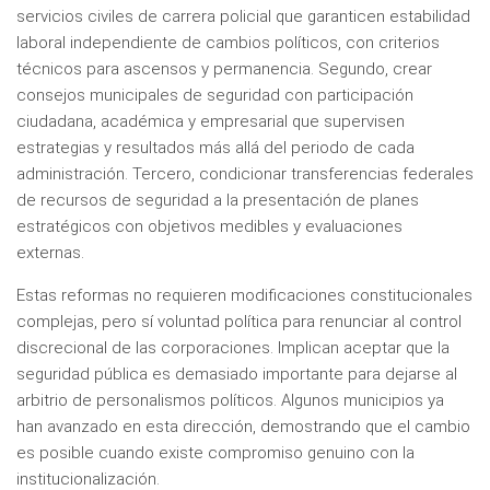
servicios civiles de carrera policial que garanticen estabilidad
laboral independiente de cambios políticos, con criterios
técnicos para ascensos y permanencia. Segundo, crear
consejos municipales de seguridad con participación
ciudadana, académica y empresarial que supervisen
estrategias y resultados más allá del periodo de cada
administración. Tercero, condicionar transferencias federales
de recursos de seguridad a la presentación de planes
estratégicos con objetivos medibles y evaluaciones
externas.
Estas reformas no requieren modificaciones constitucionales
complejas, pero sí voluntad política para renunciar al control
discrecional de las corporaciones. Implican aceptar que la
seguridad pública es demasiado importante para dejarse al
arbitrio de personalismos políticos. Algunos municipios ya
han avanzado en esta dirección, demostrando que el cambio
es posible cuando existe compromiso genuino con la
institucionalización.