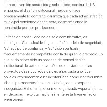
tiempo, inversión sostenida y, sobre todo, continuidad. Sin
embargo, el diseño institucional mexicano hace
precisamente lo contrario: garantiza que cada administración
municipal comience desde cero, desmantelando lo
construido por sus predecesores.
La falta de continuidad no es solo administrativa, es
ideológica. Cada alcalde llega con “su” modelo de seguridad,
“su” equipo de confianza, y “su” visión particular,
frecuentemente incompatible con la de quien lo precedió. Lo
que pudo haber sido un proceso de consolidación
institucional de seis o nueve años se convierte en tres
proyectos desarticulados de tres años cada uno. Los
policías experimentan esta inestabilidad como incertidumbre
laboral permanente; las comunidades, como perpetua
inseguridad. Entre tanto, el crimen organizado —que sí piensa
en décadas— explota magistralmente esta fragmentación
institucional.