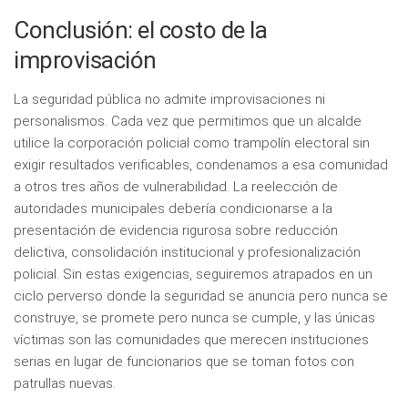
Conclusión: el costo de la
improvisación
La seguridad pública no admite improvisaciones ni
personalismos. Cada vez que permitimos que un alcalde
utilice la corporación policial como trampolín electoral sin
exigir resultados verificables, condenamos a esa comunidad
a otros tres años de vulnerabilidad. La reelección de
autoridades municipales debería condicionarse a la
presentación de evidencia rigurosa sobre reducción
delictiva, consolidación institucional y profesionalización
policial. Sin estas exigencias, seguiremos atrapados en un
ciclo perverso donde la seguridad se anuncia pero nunca se
construye, se promete pero nunca se cumple, y las únicas
víctimas son las comunidades que merecen instituciones
serias en lugar de funcionarios que se toman fotos con
patrullas nuevas.