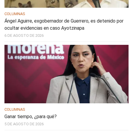
COLUMNAS
Ángel Aguirre, exgobernador de Guerrero, es detenido por
ocultar evidencias en caso Ayotzinapa
6 DE AGOSTO DE 2026
COLUMNAS
Ganar tiempo, ¿para qué?
5 DE AGOSTO DE 2026