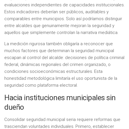
evaluaciones independientes de capacidades institucionales.
Estos indicadores deberían ser públicos, auditables y
comparables entre municipios. Solo así podríamos distinguir
entre alcaldes que genuinamente mejoran la seguridad y
aquellos que simplemente controlan la narrativa mediática.
La medición rigurosa también obligaría a reconocer que
muchos factores que determinan la seguridad municipal
escapan al control del alcalde: decisiones de política criminal
federal, dinámicas regionales del crimen organizado, o
condiciones socioeconómicas estructurales. Esta
honestidad metodológica limitaría el uso oportunista de la
seguridad como plataforma electoral.
Hacia instituciones municipales sin
dueño
Consolidar seguridad municipal seria requiere reformas que
trasciendan voluntades individuales. Primero, establecer