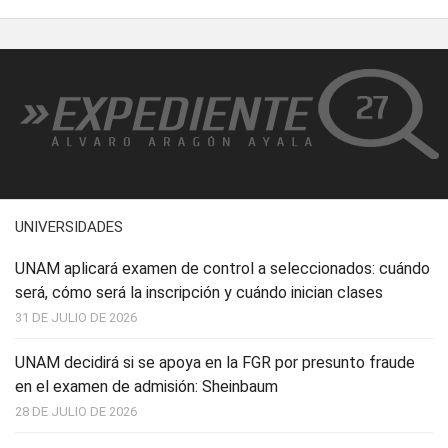
UNIVERSIDADES
UNAM aplicará examen de control a seleccionados: cuándo
será, cómo será la inscripción y cuándo inician clases
31 DE JULIO DE 2026
UNAM decidirá si se apoya en la FGR por presunto fraude
en el examen de admisión: Sheinbaum
28 DE JULIO DE 2026