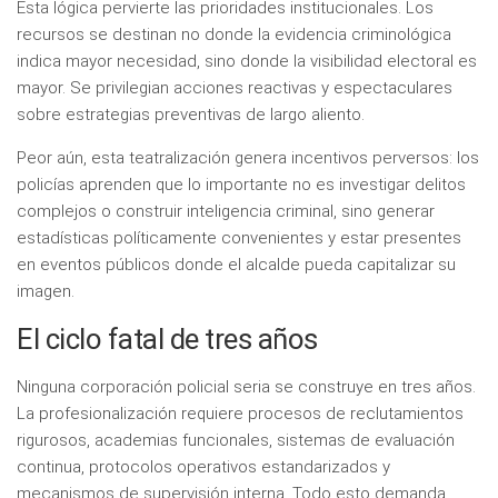
Esta lógica pervierte las prioridades institucionales. Los
recursos se destinan no donde la evidencia criminológica
indica mayor necesidad, sino donde la visibilidad electoral es
mayor. Se privilegian acciones reactivas y espectaculares
sobre estrategias preventivas de largo aliento.
Peor aún, esta teatralización genera incentivos perversos: los
policías aprenden que lo importante no es investigar delitos
complejos o construir inteligencia criminal, sino generar
estadísticas políticamente convenientes y estar presentes
en eventos públicos donde el alcalde pueda capitalizar su
imagen.
El ciclo fatal de tres años
Ninguna corporación policial seria se construye en tres años.
La profesionalización requiere procesos de reclutamientos
rigurosos, academias funcionales, sistemas de evaluación
continua, protocolos operativos estandarizados y
mecanismos de supervisión interna. Todo esto demanda