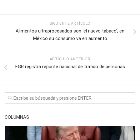
SIGUIENTE ARTÍCULO
Alimentos ultraprocesados son ‘el nuevo tabaco’; en
México su consumo va en aumento
ARTÍCULO ANTERIOR
FGR registra repunte nacional de tráfico de personas
COLUMNAS