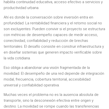
habilita continuidad educativa, acceso efectivo a servicios y
productividad urbana.
Ahí es donde la conversación sobre inversión entra en
profundidad. La rentabilidad financiera y el retorno social no
son excluyentes. Pueden convivir si el proyecto se estructura
con métricas de desempeño capaces de medir acceso,
conectividad, confiabilidad y reducción de brechas
territoriales. El desafío consiste en construir infraestructura y
en diseñar sistemas que generen impacto verificable sobre
la vida cotidiana.
Eso obliga a abandonar una visión fragmentada de la
movilidad. El desempeño de una red depende de integración
modal, frecuencia, cobertura territorial, accesibilidad
universal y confiabilidad operativa.
Muchas veces el problema no es la ausencia absoluta de
transporte, sino la desconexión efectiva entre origen y
destino. La movilidad se rompe cuando las transferencias