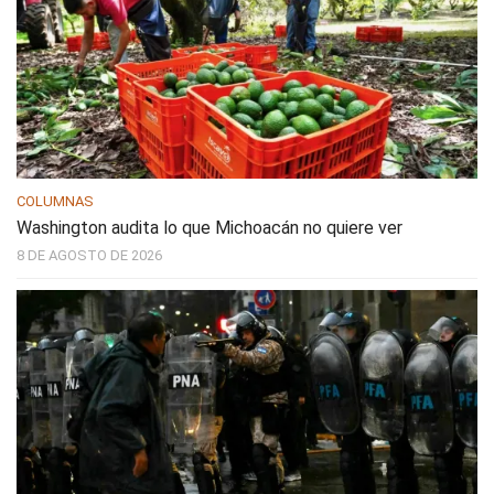
COLUMNAS
Washington audita lo que Michoacán no quiere ver
8 DE AGOSTO DE 2026