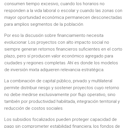
consumen tiempo excesivo, cuando los horarios no
responden a la vida laboral o escolar y cuando las zonas con
mayor oportunidad económica permanecen desconectadas
para amplios segmentos de la población.
Por eso la discusión sobre financiamiento necesita
evolucionar. Los proyectos con alto impacto social no
siempre generan retornos financieros suficientes en el corto
plazo, pero sí producen valor económico agregado para
ciudades y regiones completas. Ahí es donde los modelos
de inversión mixta adquieren relevancia estratégica.
La combinación de capital público, privado y multilateral
permite distribuir riesgo y sostener proyectos cuyo retorno
no debe medirse exclusivamente por flujo operativo, sino
también por productividad habilitada, integración territorial y
reducción de costos sociales.
Los subsidios focalizados pueden proteger capacidad de
pago sin comprometer estabilidad financiera; los fondos de