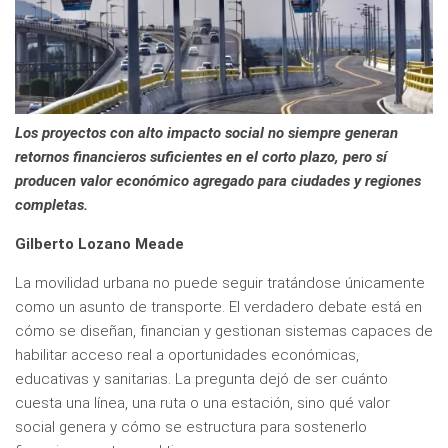
Los proyectos con alto impacto social no siempre generan
retornos financieros suficientes en el corto plazo, pero sí
producen valor económico agregado para ciudades y regiones
completas.
Gilberto Lozano Meade
La movilidad urbana no puede seguir tratándose únicamente
como un asunto de transporte. El verdadero debate está en
cómo se diseñan, financian y gestionan sistemas capaces de
habilitar acceso real a oportunidades económicas,
educativas y sanitarias. La pregunta dejó de ser cuánto
cuesta una línea, una ruta o una estación, sino qué valor
social genera y cómo se estructura para sostenerlo