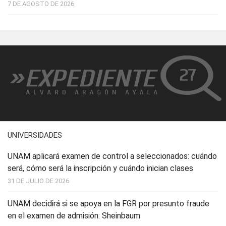
7 DE AGOSTO DE 2026
UNIVERSIDADES
UNAM aplicará examen de control a seleccionados: cuándo
será, cómo será la inscripción y cuándo inician clases
31 DE JULIO DE 2026
UNAM decidirá si se apoya en la FGR por presunto fraude
en el examen de admisión: Sheinbaum