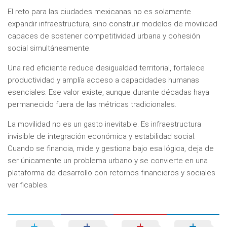
El reto para las ciudades mexicanas no es solamente
expandir infraestructura, sino construir modelos de movilidad
capaces de sostener competitividad urbana y cohesión
social simultáneamente.
Una red eficiente reduce desigualdad territorial, fortalece
productividad y amplía acceso a capacidades humanas
esenciales. Ese valor existe, aunque durante décadas haya
permanecido fuera de las métricas tradicionales.
La movilidad no es un gasto inevitable. Es infraestructura
invisible de integración económica y estabilidad social.
Cuando se financia, mide y gestiona bajo esa lógica, deja de
ser únicamente un problema urbano y se convierte en una
plataforma de desarrollo con retornos financieros y sociales
verificables.