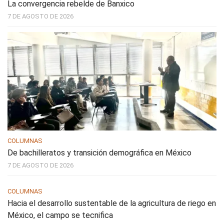
La convergencia rebelde de Banxico
7 DE AGOSTO DE 2026
COLUMNAS
De bachilleratos y transición demográfica en México
7 DE AGOSTO DE 2026
COLUMNAS
Hacia el desarrollo sustentable de la agricultura de riego en
México, el campo se tecnifica