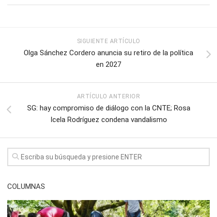
SIGUIENTE ARTÍCULO
Olga Sánchez Cordero anuncia su retiro de la política
en 2027
ARTÍCULO ANTERIOR
SG: hay compromiso de diálogo con la CNTE; Rosa
Icela Rodríguez condena vandalismo
COLUMNAS