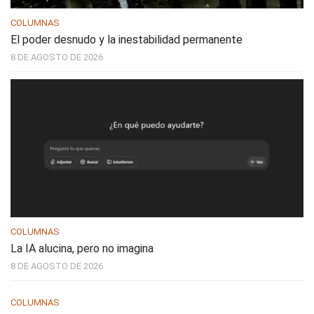
COLUMNAS
El poder desnudo y la inestabilidad permanente
8 DE AGOSTO DE 2026
COLUMNAS
La IA alucina, pero no imagina
8 DE AGOSTO DE 2026
COLUMNAS