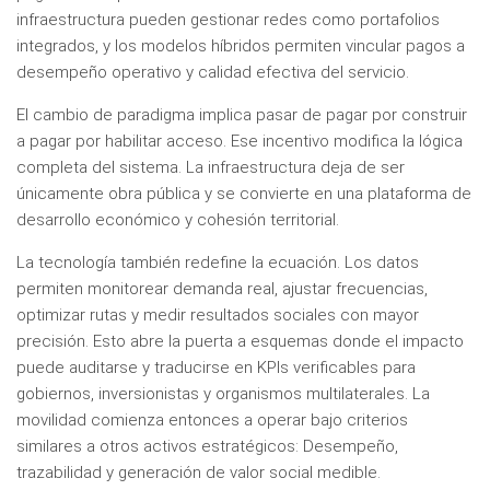
infraestructura pueden gestionar redes como portafolios
integrados, y los modelos híbridos permiten vincular pagos a
desempeño operativo y calidad efectiva del servicio.
El cambio de paradigma implica pasar de pagar por construir
a pagar por habilitar acceso. Ese incentivo modifica la lógica
completa del sistema. La infraestructura deja de ser
únicamente obra pública y se convierte en una plataforma de
desarrollo económico y cohesión territorial.
La tecnología también redefine la ecuación. Los datos
permiten monitorear demanda real, ajustar frecuencias,
optimizar rutas y medir resultados sociales con mayor
precisión. Esto abre la puerta a esquemas donde el impacto
puede auditarse y traducirse en KPIs verificables para
gobiernos, inversionistas y organismos multilaterales. La
movilidad comienza entonces a operar bajo criterios
similares a otros activos estratégicos: Desempeño,
trazabilidad y generación de valor social medible.