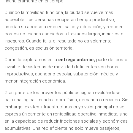
financieramente en el tiempo.
Cuando la movilidad funciona, la ciudad se vuelve más
accesible. Las personas recuperan tiempo productivo,
amplían su acceso a empleo, salud y educación, y reducen
costos cotidianos asociados a traslados largos, inciertos o
inseguros. Cuando falla, el resultado no es solamente
congestión, es exclusión territorial.
Como lo exploramos en la
entrega anterior,
parte del costo
invisible de sistemas de movilidad deficientes son horas
improductivas, abandono escolar, subatención médica y
menor integración económica.
Gran parte de los proyectos públicos siguen evaluándose
bajo una lógica limitada a obra física, demanda o recaudo. Sin
embargo, existen infraestructuras cuyo valor principal no se
expresa únicamente en rentabilidad operativa inmediata, sino
en la capacidad de reducir fricciones sociales y económicas
acumulativas. Una red eficiente no solo mueve pasajeros,