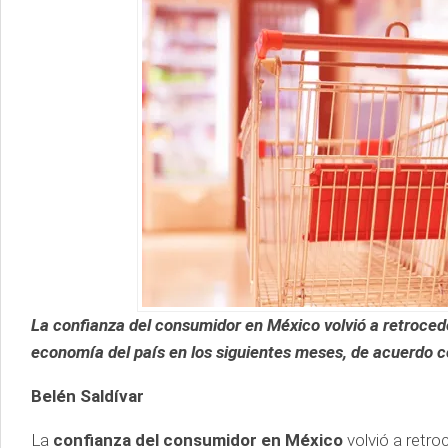
La confianza del consumidor en México volvió a retrocede
economía del país en los siguientes meses, de acuerdo co
Belén Saldívar
La
confianza del consumidor en México
volvió a retro