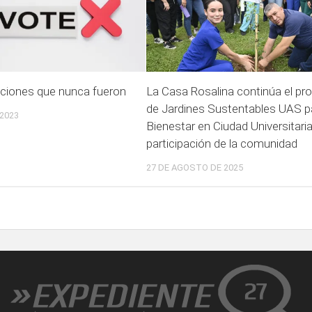
iciones que nunca fueron
La Casa Rosalina continúa el pr
de Jardines Sustentables UAS p
2023
Bienestar en Ciudad Universitaria
participación de la comunidad
27 DE AGOSTO DE 2025