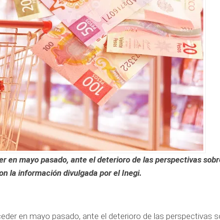
r en mayo pasado, ante el deterioro de las perspectivas sobr
n la información divulgada por el Inegi.
ceder en mayo pasado, ante el deterioro de las perspectivas s