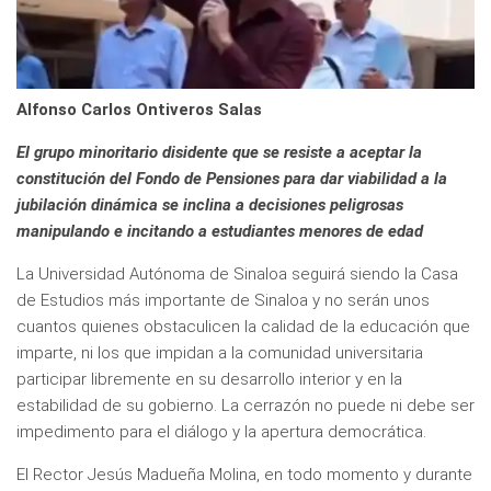
Alfonso Carlos Ontiveros Salas
El grupo minoritario disidente que se resiste a aceptar la
constitución del Fondo de Pensiones para dar viabilidad a la
jubilación dinámica se inclina a decisiones peligrosas
manipulando e incitando a estudiantes menores de edad
La Universidad Autónoma de Sinaloa seguirá siendo la Casa
de Estudios más importante de Sinaloa y no serán unos
cuantos quienes obstaculicen la calidad de la educación que
imparte, ni los que impidan a la comunidad universitaria
participar libremente en su desarrollo interior y en la
estabilidad de su gobierno. La cerrazón no puede ni debe ser
impedimento para el diálogo y la apertura democrática.
El Rector Jesús Madueña Molina, en todo momento y durante