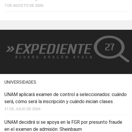
7 DE AGOSTO DE 2026
UNIVERSIDADES
UNAM aplicará examen de control a seleccionados: cuándo
será, cómo será la inscripción y cuándo inician clases
31 DE JULIO DE 2026
UNAM decidirá si se apoya en la FGR por presunto fraude
en el examen de admisión: Sheinbaum