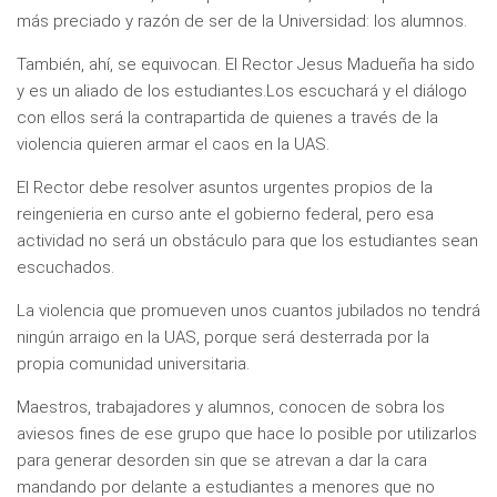
más preciado y razón de ser de la Universidad: los alumnos.
También, ahí, se equivocan. El Rector Jesus Madueña ha sido
y es un aliado de los estudiantes.Los escuchará y el diálogo
con ellos será la contrapartida de quienes a través de la
violencia quieren armar el caos en la UAS.
El Rector debe resolver asuntos urgentes propios de la
reingenieria en curso ante el gobierno federal, pero esa
actividad no será un obstáculo para que los estudiantes sean
escuchados.
La violencia que promueven unos cuantos jubilados no tendrá
ningún arraigo en la UAS, porque será desterrada por la
propia comunidad universitaria.
Maestros, trabajadores y alumnos, conocen de sobra los
aviesos fines de ese grupo que hace lo posible por utilizarlos
para generar desorden sin que se atrevan a dar la cara
mandando por delante a estudiantes a menores que no