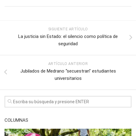
SIGUIENTE ARTÍCULO
La justicia sin Estado: el silencio como política de
seguridad
ARTÍCULO ANTERIOR
Jubilados de Medrano “secuestran” estudiantes
universitarios
COLUMNAS