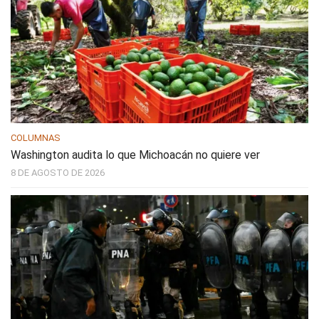
COLUMNAS
Washington audita lo que Michoacán no quiere ver
8 DE AGOSTO DE 2026