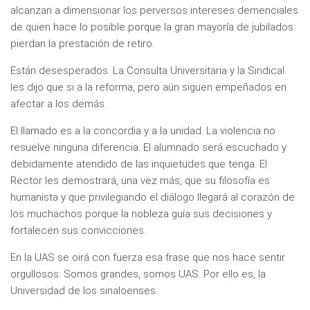
alcanzan a dimensionar los perversos intereses demenciales
de quien hace lo posible porque la gran mayoría de jubilados
pierdan la prestación de retiro.
Están desesperados. La Consulta Universitaria y la Sindical
les dijo que si a la reforma, pero aún siguen empeñados en
afectar a los demás.
El llamado es a la concordia y a la unidad. La violencia no
resuelve ninguna diferencia. El alumnado será escuchado y
debidamente atendido de las inquietudes que tenga. El
Rector les demostrará, una vez más, que su filosofía es
humanista y que privilegiando el diálogo llegará al corazón de
los muchachos porque la nobleza guía sus decisiones y
fortalecen sus convicciones.
En la UAS se oirá con fuerza esa frase que nos hace sentir
orgullosos: Somos grandes, somos UAS. Por ello es, la
Universidad de los sinaloenses.