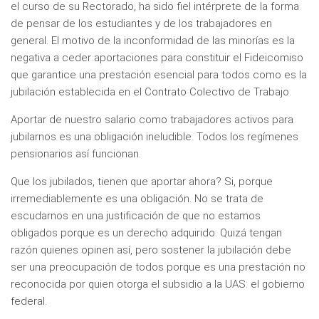
el curso de su Rectorado, ha sido fiel intérprete de la forma
de pensar de los estudiantes y de los trabajadores en
general. El motivo de la inconformidad de las minorías es la
negativa a ceder aportaciones para constituir el Fideicomiso
que garantice una prestación esencial para todos como es la
jubilación establecida en el Contrato Colectivo de Trabajo.
Aportar de nuestro salario como trabajadores activos para
jubilarnos es una obligación ineludible. Todos los regímenes
pensionarios así funcionan.
Que los jubilados, tienen que aportar ahora? Si, porque
irremediablemente es una obligación. No se trata de
escudarnos en una justificación de que no estamos
obligados porque es un derecho adquirido. Quizá tengan
razón quienes opinen así, pero sostener la jubilación debe
ser una preocupación de todos porque es una prestación no
reconocida por quien otorga el subsidio a la UAS: el gobierno
federal.