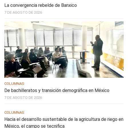
La convergencia rebelde de Banxico
7 DE AGOSTO DE 2026
COLUMNAS
De bachilleratos y transición demográfica en México
7 DE AGOSTO DE 2026
COLUMNAS
Hacia el desarrollo sustentable de la agricultura de riego en
México, el campo se tecnifica