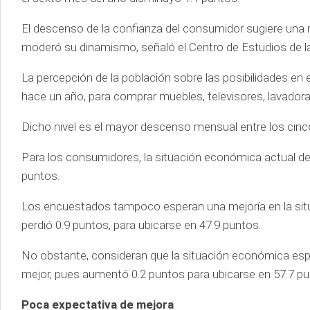
El descenso de la confianza del consumidor sugiere una m
moderó su dinamismo, señaló el Centro de Estudios de la
La percepción de la población sobre las posibilidades en
hace un año, para comprar muebles, televisores, lavador
Dicho nivel es el mayor descenso mensual entre los cinc
Para los consumidores, la situación económica actual de
puntos.
Los encuestados tampoco esperan una mejoría en la sit
perdió 0.9 puntos, para ubicarse en 47.9 puntos.
No obstante, consideran que la situación económica esp
mejor, pues aumentó 0.2 puntos para ubicarse en 57.7 pu
Poca expectativa de mejora