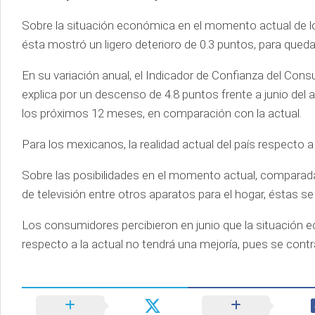
Sobre la situación económica en el momento actual de 
ésta mostró un ligero deterioro de 0.3 puntos, para queda
En su variación anual, el Indicador de Confianza del Co
explica por un descenso de 4.8 puntos frente a junio de
los próximos 12 meses, en comparación con la actual.
Para los mexicanos, la realidad actual del país respecto
Sobre las posibilidades en el momento actual, comparadas
de televisión entre otros aparatos para el hogar, éstas se
Los consumidores percibieron en junio que la situación
respecto a la actual no tendrá una mejoría, pues se contr