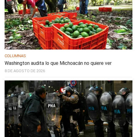
COLUMNAS
Washington audita lo que Michoacán no quiere ver
8 DE AGOSTO DE 2026