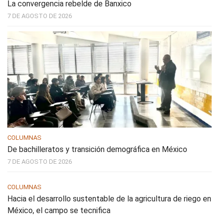
La convergencia rebelde de Banxico
7 DE AGOSTO DE 2026
COLUMNAS
De bachilleratos y transición demográfica en México
7 DE AGOSTO DE 2026
COLUMNAS
Hacia el desarrollo sustentable de la agricultura de riego en
México, el campo se tecnifica