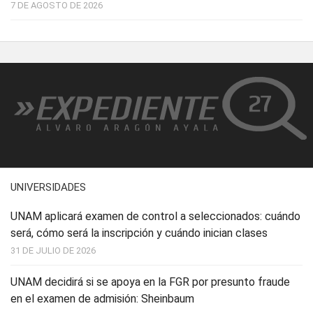
7 DE AGOSTO DE 2026
UNIVERSIDADES
UNAM aplicará examen de control a seleccionados: cuándo
será, cómo será la inscripción y cuándo inician clases
31 DE JULIO DE 2026
UNAM decidirá si se apoya en la FGR por presunto fraude
en el examen de admisión: Sheinbaum