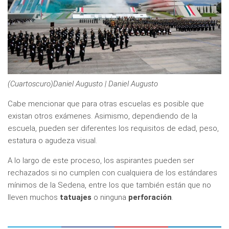
(Cuartoscuro)Daniel Augusto | Daniel Augusto
Cabe mencionar que para otras escuelas es posible que
existan otros exámenes. Asimismo, dependiendo de la
escuela, pueden ser diferentes los requisitos de edad, peso,
estatura o agudeza visual.
A lo largo de este proceso, los aspirantes pueden ser
rechazados si no cumplen con cualquiera de los estándares
mínimos de la Sedena, entre los que también están que no
lleven muchos
tatuajes
o ninguna
perforación
.