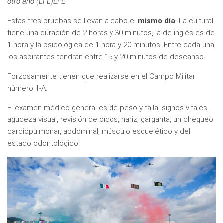
otro año (EFE)EFE
Estas tres pruebas se llevan a cabo el
mismo día
. La cultural
tiene una duración de 2 horas y 30 minutos, la de inglés es de
1 hora y la psicológica de 1 hora y 20 minutos. Entre cada una,
los aspirantes tendrán entre 15 y 20 minutos de descanso.
Forzosamente tienen que realizarse en el Campo Militar
número 1-A.
El examen médico general es de peso y talla, signos vitales,
agudeza visual, revisión de oídos, nariz, garganta, un chequeo
cardiopulmonar, abdominal, músculo esquelético y del
estado odontológico.