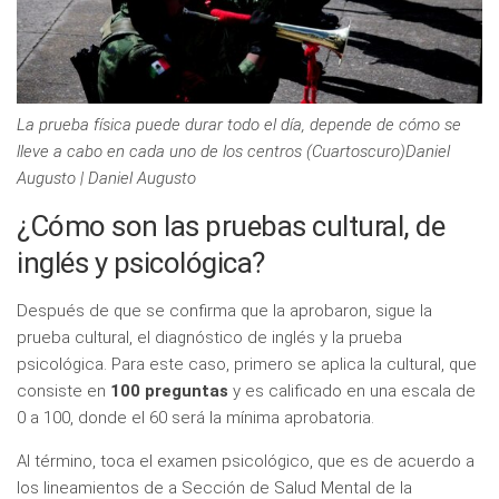
La prueba física puede durar todo el día, depende de cómo se
lleve a cabo en cada uno de los centros (Cuartoscuro)Daniel
Augusto | Daniel Augusto
¿Cómo son las pruebas cultural, de
inglés y psicológica?
Después de que se confirma que la aprobaron, sigue la
prueba cultural, el diagnóstico de inglés y la prueba
psicológica. Para este caso, primero se aplica la cultural, que
consiste en
100 preguntas
y es calificado en una escala de
0 a 100, donde el 60 será la mínima aprobatoria.
Al término, toca el examen psicológico, que es de acuerdo a
los lineamientos de a Sección de Salud Mental de la