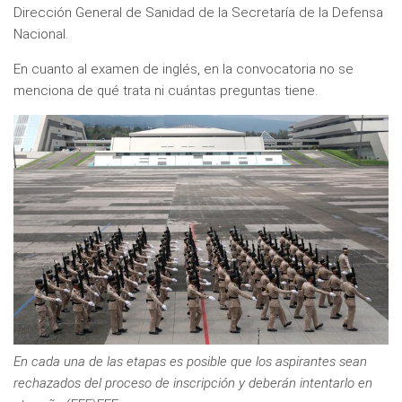
Dirección General de Sanidad de la Secretaría de la Defensa
Nacional.
En cuanto al examen de inglés, en la convocatoria no se
menciona de qué trata ni cuántas preguntas tiene.
En cada una de las etapas es posible que los aspirantes sean
rechazados del proceso de inscripción y deberán intentarlo en