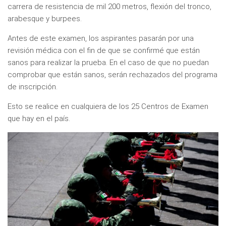
carrera de resistencia de mil 200 metros, flexión del tronco,
arabesque y burpees.
Antes de este examen, los aspirantes pasarán por una
revisión médica con el fin de que se confirmé que están
sanos para realizar la prueba. En el caso de que no puedan
comprobar que están sanos, serán rechazados del programa
de inscripción.
Esto se realice en cualquiera de los 25 Centros de Examen
que hay en el país.