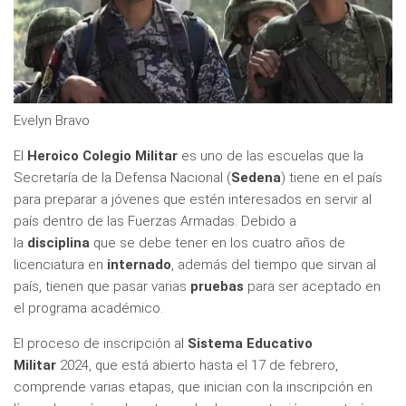
Evelyn Bravo
El
Heroico Colegio Militar
es uno de las escuelas que la
Secretaría de la Defensa Nacional (
Sedena
) tiene en el país
para preparar a jóvenes que estén interesados en servir al
país dentro de las Fuerzas Armadas. Debido a
la
disciplina
que se debe tener en los cuatro años de
licenciatura en
internado
, además del tiempo que sirvan al
país, tienen que pasar varias
pruebas
para ser aceptado en
el programa académico.
El proceso de inscripción al
Sistema Educativo
Militar
2024, que está abierto hasta el 17 de febrero,
comprende varias etapas, que inician con la inscripción en