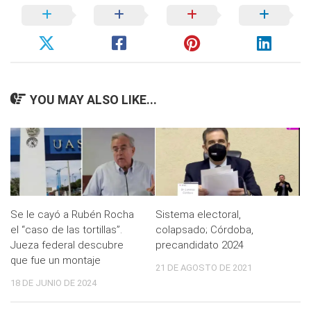
YOU MAY ALSO LIKE...
Se le cayó a Rubén Rocha
Sistema electoral,
el “caso de las tortillas”.
colapsado; Córdoba,
Jueza federal descubre
precandidato 2024
que fue un montaje
21 DE AGOSTO DE 2021
18 DE JUNIO DE 2024