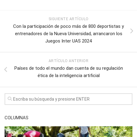
SIGUIENTE ARTÍCULO
Con la participación de poco más de 800 deportistas y
entrenadores de la Nueva Universidad, arrancaron los
Juegos Inter UAS 2024
ARTÍCULO ANTERIOR
Países de todo el mundo dan cuenta de su regulación
ética de la inteligencia artificial
COLUMNAS