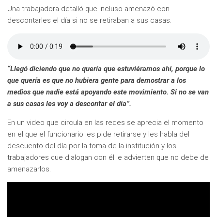
Una trabajadora detalló que incluso amenazó con
descontarles el día si no se retiraban a sus casas.
“Llegó diciendo que no quería que estuviéramos ahí, porque lo
que quería es que no hubiera gente para demostrar a los
medios que nadie está apoyando este movimiento. Si no se van
a sus casas les voy a descontar el día”.
En un video que circula en las redes se aprecia el momento
en el que el funcionario les pide retirarse y les habla del
descuento del día por la toma de la institución y los
trabajadores que dialogan con él le advierten que no debe de
amenazarlos.