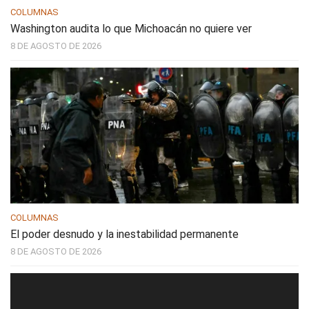
COLUMNAS
Washington audita lo que Michoacán no quiere ver
8 DE AGOSTO DE 2026
COLUMNAS
El poder desnudo y la inestabilidad permanente
8 DE AGOSTO DE 2026