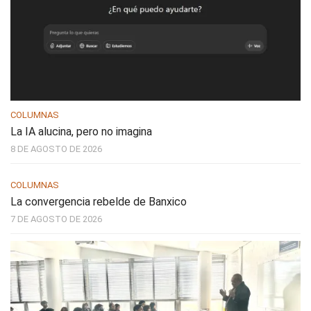
COLUMNAS
La IA alucina, pero no imagina
8 DE AGOSTO DE 2026
COLUMNAS
La convergencia rebelde de Banxico
7 DE AGOSTO DE 2026