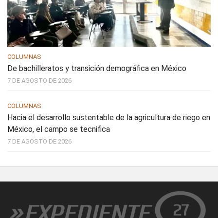
COLUMNAS
De bachilleratos y transición demográfica en México
7 DE AGOSTO DE 2026
COLUMNAS
Hacia el desarrollo sustentable de la agricultura de riego en
México, el campo se tecnifica
7 DE AGOSTO DE 2026