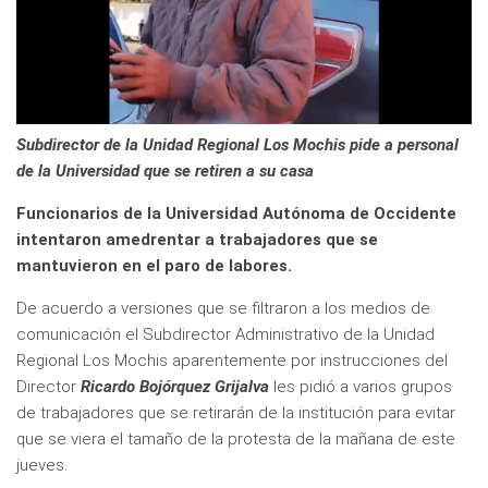
Subdirector de la Unidad Regional Los Mochis pide a personal
de la Universidad que se retiren a su casa
Funcionarios de la Universidad Autónoma de Occidente
intentaron amedrentar a trabajadores que se
mantuvieron en el paro de labores.
De acuerdo a versiones que se filtraron a los medios de
comunicación el Subdirector Administrativo de la Unidad
Regional Los Mochis aparentemente por instrucciones del
Director
Ricardo Bojórquez Grijalva
les pidió a varios grupos
de trabajadores que se retirarán de la institución para evitar
que se viera el tamaño de la protesta de la mañana de este
jueves.