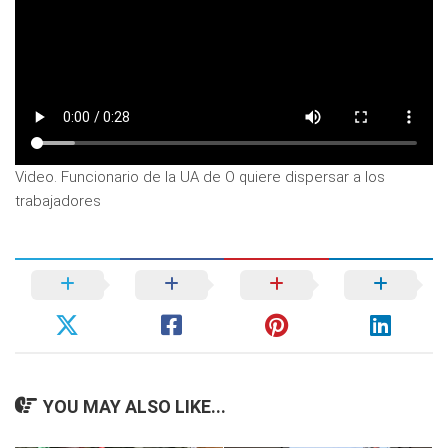
Video. Funcionario de la UA de O quiere dispersar a los
trabajadores
YOU MAY ALSO LIKE...