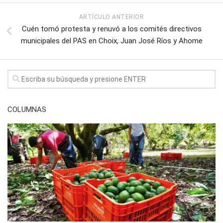
ARTÍCULO ANTERIOR
Cuén tomó protesta y renuvó a los comités directivos
municipales del PAS en Choix, Juan José Ríos y Ahome
COLUMNAS