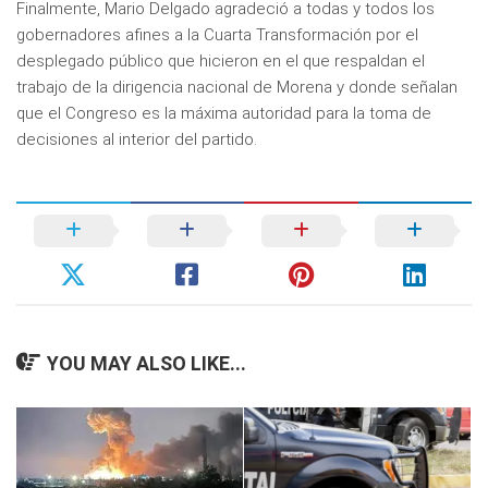
Finalmente, Mario Delgado agradeció a todas y todos los
gobernadores afines a la Cuarta Transformación por el
desplegado público que hicieron en el que respaldan el
trabajo de la dirigencia nacional de Morena y donde señalan
que el Congreso es la máxima autoridad para la toma de
decisiones al interior del partido.
YOU MAY ALSO LIKE...