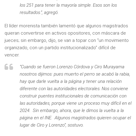
los 251 para tener la mayoría simple. Esos son los
resultados.”, agregó.
El líder morenista también lamentó que algunos magistrados
quieran convertirse en activos opositores, con máscara de
jueces; sin embargo, dijo, se van a topar con “un movimiento
organizado, con un partido institucionalizado” difícil de
vencer.
“Cuando se fueron Lorenzo Córdova y Ciro Murayama
nosotros dijimos: pues muerto el perro se acabó la rabia,
hay que darle vuelta a la página y tener una relación
diferente con las autoridades electorales. Nos conviene
construir puentes institucionales de comunicación con
las autoridades, porque viene un proceso muy difícil en el
2024. Sin embargo, ahora, que le dimos la vuelta a la
página en el INE. Algunos magistrados quieren ocupar el
lugar de Ciro y Lorenzo”, sostuvo.