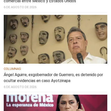
comercial entre México y Estados Unidos
6 DE AGOSTO DE 2026
COLUMNAS
Ángel Aguirre, exgobernador de Guerrero, es detenido por
ocultar evidencias en caso Ayotzinapa
6 DE AGOSTO DE 2026