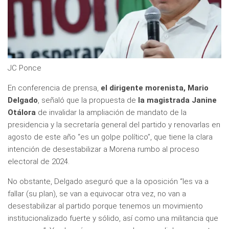
JC Ponce
En conferencia de prensa,
el dirigente morenista, Mario
Delgado
, señaló que la propuesta de
la magistrada Janine
Otálora
de invalidar la ampliación de mandato de la
presidencia y la secretaría general del partido y renovarlas en
agosto de este año “es un golpe político”, que tiene la clara
intención de desestabilizar a Morena rumbo al proceso
electoral de 2024.
No obstante, Delgado aseguró que a la oposición “les va a
fallar (su plan), se van a equivocar otra vez, no van a
desestabilizar al partido porque tenemos un movimiento
institucionalizado fuerte y sólido, así como una militancia que