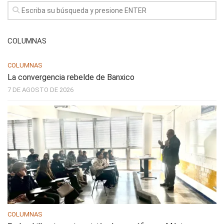
COLUMNAS
COLUMNAS
La convergencia rebelde de Banxico
7 DE AGOSTO DE 2026
COLUMNAS