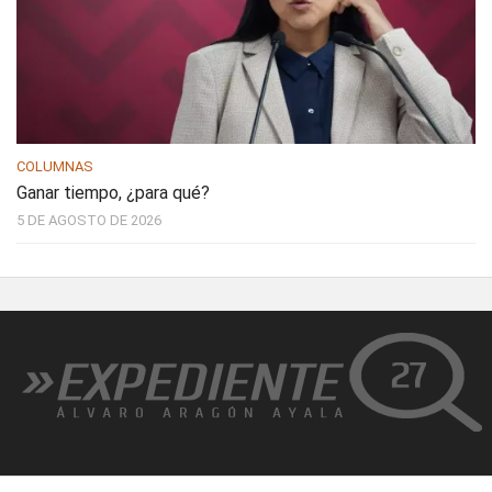
COLUMNAS
Ganar tiempo, ¿para qué?
5 DE AGOSTO DE 2026