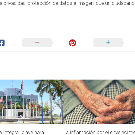
 la privacidad, protección de datos e imagen, que un ciudadan
a Integral, clave para
La inflamación por el envejecimi