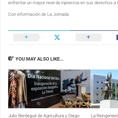
enfrentar un mayor nivel de injerencia en sus derechos a
Con información de La Jornada
YOU MAY ALSO LIKE...
Julio Berdegué de Agricultura y Diego
La Reingenierí