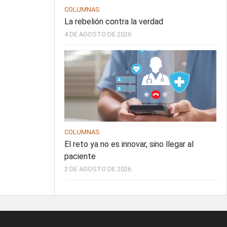
COLUMNAS
La rebelión contra la verdad
4 DE AGOSTO DE 2026
COLUMNAS
El reto ya no es innovar, sino llegar al
paciente
2 DE AGOSTO DE 2026