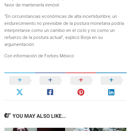
favor de mantenerla inmóvil.
“En circunstancias económicas de alta incertidumbre, un
endurecimiento no previsible de la postura monetaria podría
interpretarse como un cambio en el ciclo y no como un
refuerzo de la postura actual”, explicó Borja en su
argumentación.
Con información de Forbes México
YOU MAY ALSO LIKE...