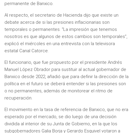
permanente de Banxico.
Al respecto, el secretario de Hacienda dijo que existe un
debate acerca de si las presiones inflacionarias son
temporales o permanentes. “La impresión que tenemos
nosotros es que algunos de estos cambios son temporales”,
explicó el miércoles en una entrevista con la televisora
estatal Canal Catorce.
El funcionario, que fue propuesto por el presidente Andrés
Manuel López Obrador para sustituir al actual gobernador de
Banxico desde 2022, añadió que para definir la dirección de la
política en el futuro se deberá entender si las presiones son
o no permanentes, además de monitorear el ritmo de
recuperación.
El movimiento en la tasa de referencia de Banxico, que no era
esperado por el mercado, se dio luego de una decisión
dividida al interior de su Junta de Gobierno, en la que los
subgobernadores Galia Borja y Gerardo Esquivel votaron a