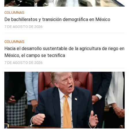
COLUMNAS
De bachilleratos y transición demográfica en México
7 DE AGOSTO DE 2026
COLUMNAS
Hacia el desarrollo sustentable de la agricultura de riego en
México, el campo se tecnifica
7 DE AGOSTO DE 2026