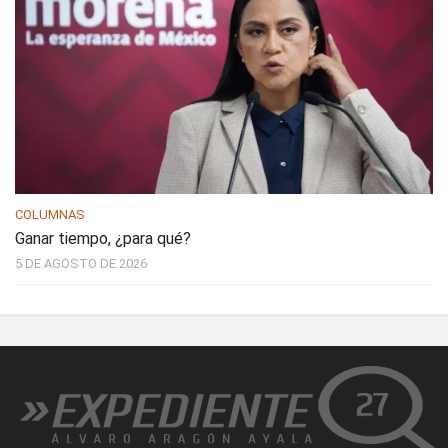
COLUMNAS
Ganar tiempo, ¿para qué?
5 DE AGOSTO DE 2026