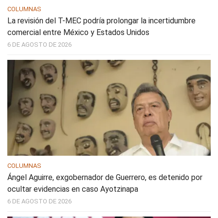
COLUMNAS
La revisión del T-MEC podría prolongar la incertidumbre
comercial entre México y Estados Unidos
6 DE AGOSTO DE 2026
COLUMNAS
Ángel Aguirre, exgobernador de Guerrero, es detenido por
ocultar evidencias en caso Ayotzinapa
6 DE AGOSTO DE 2026