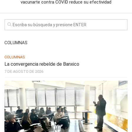
vacunarte contra COVID reduce su efectividad
COLUMNAS
COLUMNAS
La convergencia rebelde de Banxico
7 DE AGOSTO DE 2026