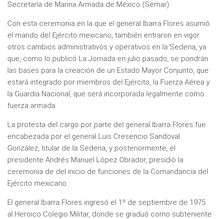
Secretaría de Marina Armada de México (Semar).
Con esta ceremonia en la que el general Ibarra Flores asumió
el mando del Ejército mexicano, también entraron en vigor
otros cambios administrativos y operativos en la Sedena, ya
que, como lo publicó La Jornada en julio pasado, se pondrán
las bases para la creación de un Estado Mayor Conjunto, que
estará integrado por miembros del Ejército, la Fuerza Aérea y
la Guardia Nacional, que será incorporada legalmente como
fuerza armada.
La protesta del cargo por parte del general Ibarra Flores fue
encabezada por el general Luis Cresencio Sandoval
González, titular de la Sedena, y posteriormente, el
presidente Andrés Manuel López Obrador, presidió la
ceremonia de del inicio de funciones de la Comandancia del
Ejército mexicano.
El general Ibarra Flores ingresó el 1º de septiembre de 1975
al Heroico Colegio Militar, donde se graduó como subteniente