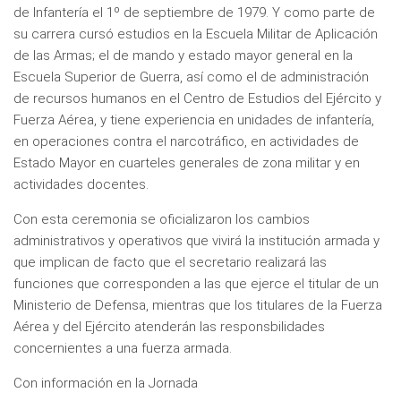
de Infantería el 1º de septiembre de 1979. Y como parte de
su carrera cursó estudios en la Escuela Militar de Aplicación
de las Armas; el de mando y estado mayor general en la
Escuela Superior de Guerra, así como el de administración
de recursos humanos en el Centro de Estudios del Ejército y
Fuerza Aérea, y tiene experiencia en unidades de infantería,
en operaciones contra el narcotráfico, en actividades de
Estado Mayor en cuarteles generales de zona militar y en
actividades docentes.
Con esta ceremonia se oficializaron los cambios
administrativos y operativos que vivirá la institución armada y
que implican de facto que el secretario realizará las
funciones que corresponden a las que ejerce el titular de un
Ministerio de Defensa, mientras que los titulares de la Fuerza
Aérea y del Ejército atenderán las responsbilidades
concernientes a una fuerza armada.
Con información en la Jornada