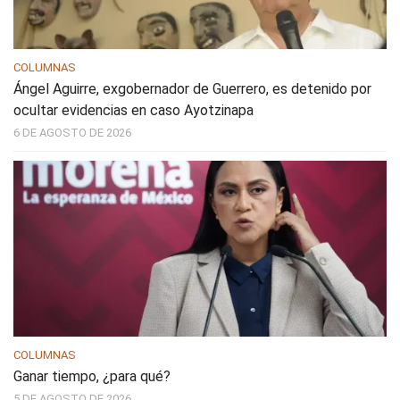
COLUMNAS
Ángel Aguirre, exgobernador de Guerrero, es detenido por
ocultar evidencias en caso Ayotzinapa
6 DE AGOSTO DE 2026
COLUMNAS
Ganar tiempo, ¿para qué?
5 DE AGOSTO DE 2026