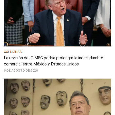
COLUMNAS
La revisión del T-MEC podría prolongar la incertidumbre
comercial entre México y Estados Unidos
6 DE AGOSTO DE 2026