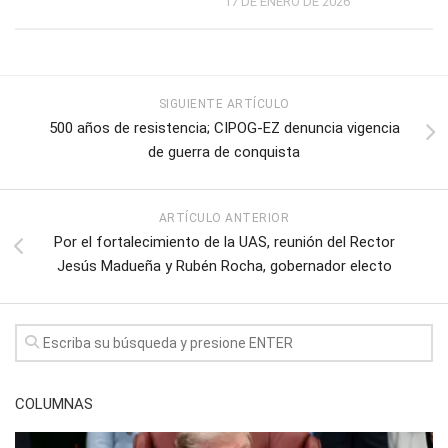
17 DE ENERO DE 2026
SIGUIENTE ARTÍCULO
500 años de resistencia; CIPOG-EZ denuncia vigencia
de guerra de conquista
ARTÍCULO ANTERIOR
Por el fortalecimiento de la UAS, reunión del Rector
Jesús Madueña y Rubén Rocha, gobernador electo
COLUMNAS