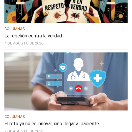
COLUMNAS
La rebelión contra la verdad
4 DE AGOSTO DE 2026
COLUMNAS
El reto ya no es innovar, sino llegar al paciente
2 DE AGOSTO DE 2026