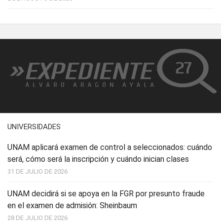
UNIVERSIDADES
UNAM aplicará examen de control a seleccionados: cuándo
será, cómo será la inscripción y cuándo inician clases
31 DE JULIO DE 2026
UNAM decidirá si se apoya en la FGR por presunto fraude
en el examen de admisión: Sheinbaum
28 DE JULIO DE 2026