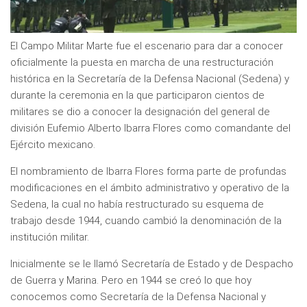
El Campo Militar Marte fue el escenario para dar a conocer
oficialmente la puesta en marcha de una restructuración
histórica en la Secretaría de la Defensa Nacional (Sedena) y
durante la ceremonia en la que participaron cientos de
militares se dio a conocer la designación del general de
división Eufemio Alberto Ibarra Flores como comandante del
Ejército mexicano.
El nombramiento de Ibarra Flores forma parte de profundas
modificaciones en el ámbito administrativo y operativo de la
Sedena, la cual no había restructurado su esquema de
trabajo desde 1944, cuando cambió la denominación de la
institución militar.
Inicialmente se le llamó Secretaría de Estado y de Despacho
de Guerra y Marina. Pero en 1944 se creó lo que hoy
conocemos como Secretaría de la Defensa Nacional y