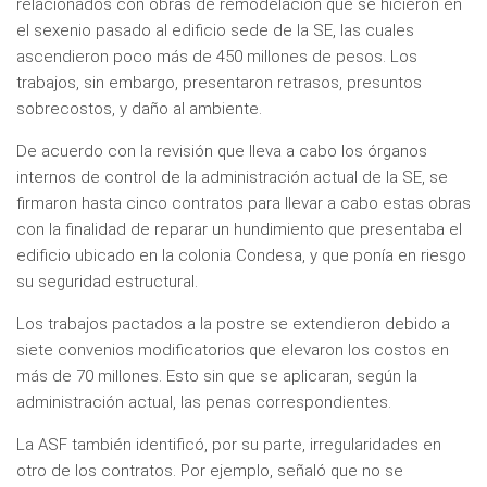
relacionados con obras de remodelación que se hicieron en
el sexenio pasado al edificio sede de la SE, las cuales
ascendieron poco más de 450 millones de pesos. Los
trabajos, sin embargo, presentaron retrasos, presuntos
sobrecostos, y daño al ambiente.
De acuerdo con la revisión que lleva a cabo los órganos
internos de control de la administración actual de la SE, se
firmaron hasta cinco contratos para llevar a cabo estas obras
con la finalidad de reparar un hundimiento que presentaba el
edificio ubicado en la colonia Condesa, y que ponía en riesgo
su seguridad estructural.
Los trabajos pactados a la postre se extendieron debido a
siete convenios modificatorios que elevaron los costos en
más de 70 millones. Esto sin que se aplicaran, según la
administración actual, las penas correspondientes.
La ASF también identificó, por su parte, irregularidades en
otro de los contratos. Por ejemplo, señaló que no se