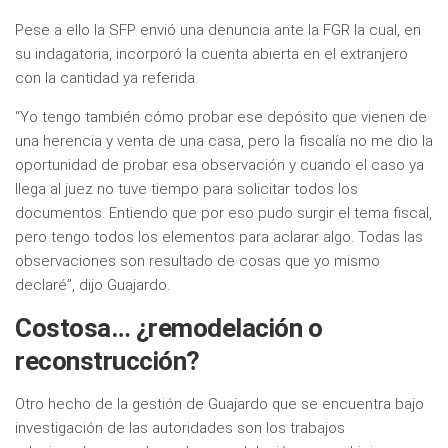
Pese a ello la SFP envió una denuncia ante la FGR la cual, en
su indagatoria, incorporó la cuenta abierta en el extranjero
con la cantidad ya referida.
“Yo tengo también cómo probar ese depósito que vienen de
una herencia y venta de una casa, pero la fiscalía no me dio la
oportunidad de probar esa observación y cuando el caso ya
llega al juez no tuve tiempo para solicitar todos los
documentos. Entiendo que por eso pudo surgir el tema fiscal,
pero tengo todos los elementos para aclarar algo. Todas las
observaciones son resultado de cosas que yo mismo
declaré”, dijo Guajardo.
Costosa… ¿remodelación o
reconstrucción?
Otro hecho de la gestión de Guajardo que se encuentra bajo
investigación de las autoridades son los trabajos