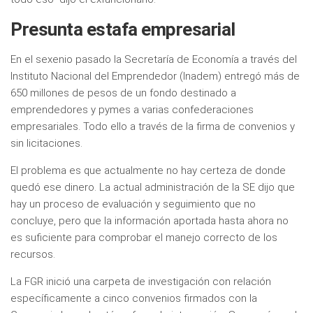
Presunta estafa empresarial
En el sexenio pasado la Secretaría de Economía a través del
Instituto Nacional del Emprendedor (Inadem) entregó más de
650 millones de pesos de un fondo destinado a
emprendedores y pymes a varias confederaciones
empresariales. Todo ello a través de la firma de convenios y
sin licitaciones.
El problema es que actualmente no hay certeza de donde
quedó ese dinero. La actual administración de la SE dijo que
hay un proceso de evaluación y seguimiento que no
concluye, pero que la información aportada hasta ahora no
es suficiente para comprobar el manejo correcto de los
recursos.
La FGR inició una carpeta de investigación con relación
específicamente a cinco convenios firmados con la