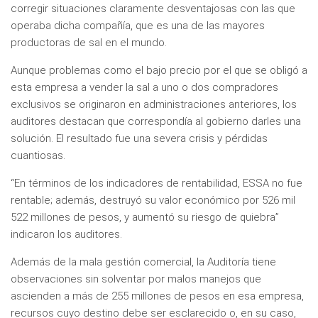
corregir situaciones claramente desventajosas con las que
operaba dicha compañía, que es una de las mayores
productoras de sal en el mundo.
Aunque problemas como el bajo precio por el que se obligó a
esta empresa a vender la sal a uno o dos compradores
exclusivos se originaron en administraciones anteriores, los
auditores destacan que correspondía al gobierno darles una
solución. El resultado fue una severa crisis y pérdidas
cuantiosas.
“En términos de los indicadores de rentabilidad, ESSA no fue
rentable; además, destruyó su valor económico por 526 mil
522 millones de pesos, y aumentó su riesgo de quiebra”
indicaron los auditores.
Además de la mala gestión comercial, la Auditoría tiene
observaciones sin solventar por malos manejos que
ascienden a más de 255 millones de pesos en esa empresa,
recursos cuyo destino debe ser esclarecido o, en su caso,