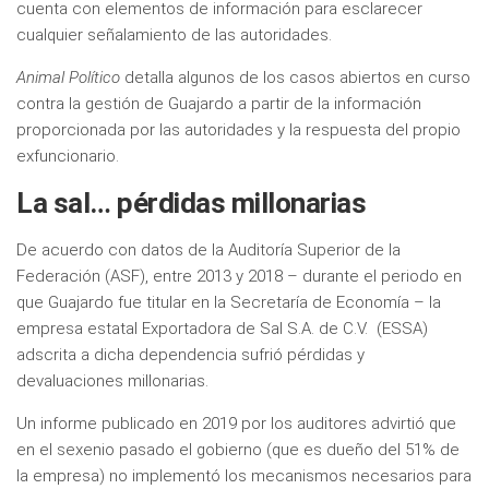
cuenta con elementos de información para esclarecer
cualquier señalamiento de las autoridades.
Animal Político
detalla algunos de los casos abiertos en curso
contra la gestión de Guajardo a partir de la información
proporcionada por las autoridades y la respuesta del propio
exfuncionario.
La sal… pérdidas millonarias
De acuerdo con datos de la Auditoría Superior de la
Federación (ASF), entre 2013 y 2018 – durante el periodo en
que Guajardo fue titular en la Secretaría de Economía – la
empresa estatal Exportadora de Sal S.A. de C.V. (ESSA)
adscrita a dicha dependencia sufrió pérdidas y
devaluaciones millonarias.
Un informe publicado en 2019 por los auditores advirtió que
en el sexenio pasado el gobierno (que es dueño del 51% de
la empresa) no implementó los mecanismos necesarios para