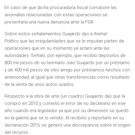
En caso de que dicha procuraduría fiscal corrobore las
anomalías relacionadas con estas operaciones se
presentaría una nueva denuncia ante la FGR.
Sobre estos señalamientos Guajardo dijo a
Animal
Político
que las irregularidades que se le imputan parten de
operaciones que en su momento ya aclaró ante las
autoridades. Señaló, por ejemplo, que recibió depósitos de
800 mil pesos de su hermano Julio Guajardo por un préstamo
y de 400 mil pesos de otro amigo por préstamos hechos con
anterioridad, al igual que otras transferencias como resultado
de la venta de unos autos usados.
Respecto a la obra de arte (un cuadro) Guajardo dijo que la
compró en 2010 y cometió el error de no declararlo en ese
año cuando era legislador ya que por su dimensión se quedó
en la galería que se lo vendió. Al recibirlo y reportarlo en su
declaración 2015, se generó una discrepancia sobre el origen
del recurso.