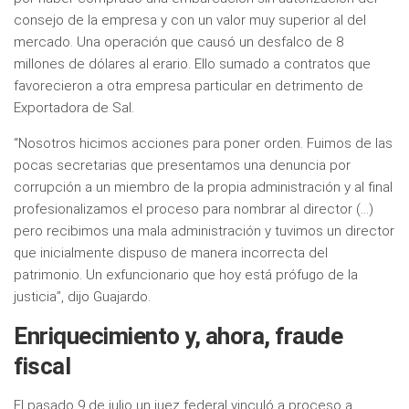
consejo de la empresa y con un valor muy superior al del
mercado. Una operación que causó un desfalco de 8
millones de dólares al erario. Ello sumado a contratos que
favorecieron a otra empresa particular en detrimento de
Exportadora de Sal.
“Nosotros hicimos acciones para poner orden. Fuimos de las
pocas secretarias que presentamos una denuncia por
corrupción a un miembro de la propia administración y al final
profesionalizamos el proceso para nombrar al director (…)
pero recibimos una mala administración y tuvimos un director
que inicialmente dispuso de manera incorrecta del
patrimonio. Un exfuncionario que hoy está prófugo de la
justicia”, dijo Guajardo.
Enriquecimiento y, ahora, fraude
fiscal
El pasado 9 de julio un juez federal vinculó a proceso a