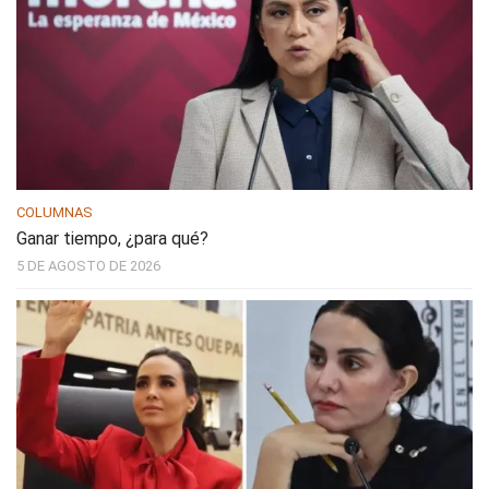
COLUMNAS
Ganar tiempo, ¿para qué?
5 DE AGOSTO DE 2026