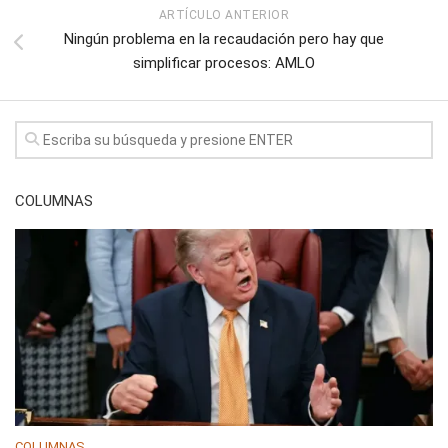
ARTÍCULO ANTERIOR
Ningún problema en la recaudación pero hay que
simplificar procesos: AMLO
COLUMNAS
COLUMNAS