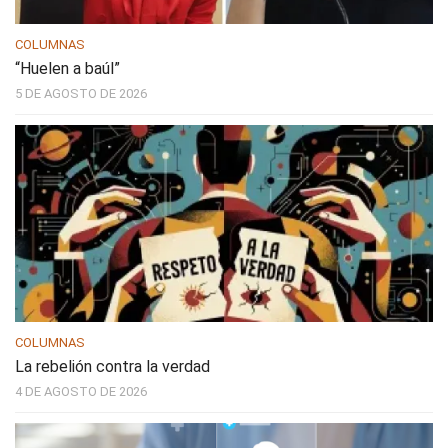
COLUMNAS
“Huelen a baúl”
5 DE AGOSTO DE 2026
COLUMNAS
La rebelión contra la verdad
4 DE AGOSTO DE 2026