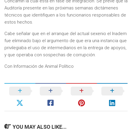
Concamin la cual está en fase de integración. Se prevé que la
Auditoría presente en las próximas semanas dictámenes
técnicos que identifiquen a los funcionarios responsables de
estos hechos.
Cabe señalar que en el arranque del actual sexenio el Inadem
fue eliminado bajo el argumento de que era una instancia que
privilegiaba el uso de intermediarios en la entrega de apoyos,
y que operaba con sospechas de corrupción.
Con Información de Animal Político
YOU MAY ALSO LIKE...