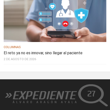
COLUMNAS
El reto ya no es innovar, sino llegar al paciente
2 DE AGOSTO DE 2026