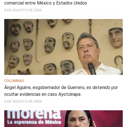
comercial entre México y Estados Unidos
6 DE AGOSTO DE 2026
COLUMNAS
Ángel Aguirre, exgobernador de Guerrero, es detenido por
ocultar evidencias en caso Ayotzinapa
6 DE AGOSTO DE 2026