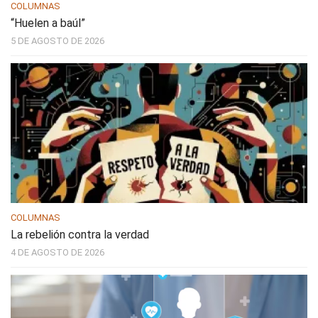
COLUMNAS
“Huelen a baúl”
5 DE AGOSTO DE 2026
COLUMNAS
La rebelión contra la verdad
4 DE AGOSTO DE 2026