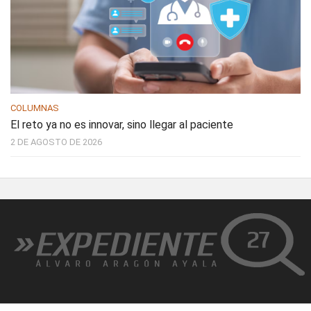
COLUMNAS
El reto ya no es innovar, sino llegar al paciente
2 DE AGOSTO DE 2026