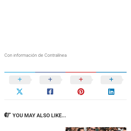
Con información de Contralínea
YOU MAY ALSO LIKE...