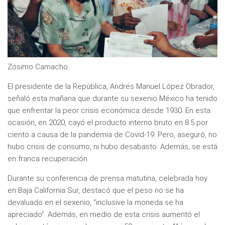
Zósimo Camacho
El presidente de la República, Andrés Manuel López Obrador,
señaló esta mañana que durante su sexenio México ha tenido
que enfrentar la peor crisis económica desde 1930. En esta
ocasión, en 2020, cayó el producto interno bruto en 8.5 por
ciento a causa de la pandemia de Covid-19. Pero, aseguró, no
hubo crisis de consumo, ni hubo desabasto. Además, se está
en franca recuperación.
Durante su conferencia de prensa matutina, celebrada hoy
en Baja California Sur, destacó que el peso no se ha
devaluado en el sexenio, “inclusive la moneda se ha
apreciado”. Además, en medio de esta crisis aumentó el