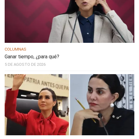
COLUMNAS
Ganar tiempo, ¿para qué?
5 DE AGOSTO DE 2026