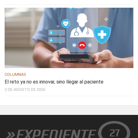
COLUMNAS
El reto ya no es innovar, sino llegar al paciente
2 DE AGOSTO DE 2026