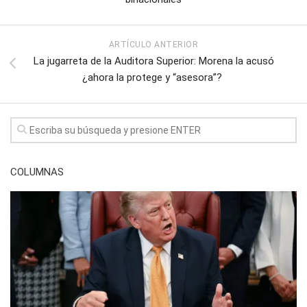
ARTÍCULO ANTERIOR
La jugarreta de la Auditora Superior: Morena la acusó
¿ahora la protege y “asesora”?
COLUMNAS