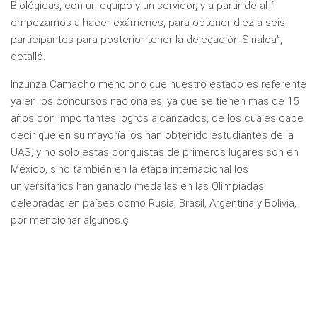
Biológicas, con un equipo y un servidor, y a partir de ahí
empezamos a hacer exámenes, para obtener diez a seis
participantes para posterior tener la delegación Sinaloa”,
detalló.
Inzunza Camacho mencionó que nuestro estado es referente
ya en los concursos nacionales, ya que se tienen mas de 15
años con importantes logros alcanzados, de los cuales cabe
decir que en su mayoría los han obtenido estudiantes de la
UAS, y no solo estas conquistas de primeros lugares son en
México, sino también en la etapa internacional los
universitarios han ganado medallas en las Olimpiadas
celebradas en países como Rusia, Brasil, Argentina y Bolivia,
por mencionar algunos.ç