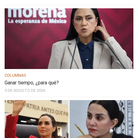
COLUMNAS
Ganar tiempo, ¿para qué?
5 DE AGOSTO DE 2026