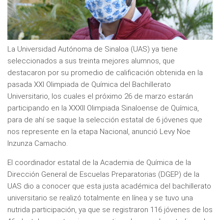
La Universidad Autónoma de Sinaloa (UAS) ya tiene
seleccionados a sus treinta mejores alumnos, que
destacaron por su promedio de calificación obtenida en la
pasada XXI Olimpiada de Química del Bachillerato
Universitario, los cuales el próximo 26 de marzo estarán
participando en la XXXII Olimpiada Sinaloense de Química,
para de ahí se saque la selección estatal de 6 jóvenes que
nos represente en la etapa Nacional, anunció Levy Noe
Inzunza Camacho.
El coordinador estatal de la Academia de Química de la
Dirección General de Escuelas Preparatorias (DGEP) de la
UAS dio a conocer que esta justa académica del bachillerato
universitario se realizó totalmente en línea y se tuvo una
nutrida participación, ya que se registraron 116 jóvenes de los