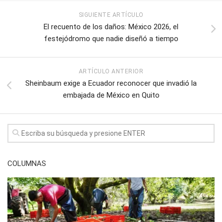
SIGUIENTE ARTÍCULO
El recuento de los daños: México 2026, el
festejódromo que nadie diseñó a tiempo
ARTÍCULO ANTERIOR
Sheinbaum exige a Ecuador reconocer que invadió la
embajada de México en Quito
COLUMNAS