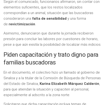
Según el comunicado, funcionarios afirmaron, sin contar con
elementos suficientes, que los restos localizados
correspondían a un animal, situación que las buscadoras
consideraron una
falta de sensibilidad
y una forma
de
revictimización
.
Asimismo, denunciaron que durante la jornada recibieron
presión para concluir las labores por cuestiones de horario,
pese a que aún existía la posibilidad de localizar más indicios.
Piden capacitación y trato digno para
familias buscadoras
En el documento, el colectivo hizo un llamado al gobierno de
Sinaloa y a la titular de la Comisión de Búsqueda de Personas
del Estado de Sinaloa,
Karina Elizabeth Márquez Calderón
,
para que atiendan la situación y capaciten al personal,
especialmente al adscrito a la zona norte.
Solicitaron que dicha capacitación incluya temas de