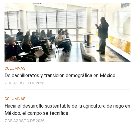
COLUMNAS
De bachilleratos y transición demográfica en México
7 DE AGOSTO DE 2026
COLUMNAS
Hacia el desarrollo sustentable de la agricultura de riego en
México, el campo se tecnifica
7 DE AGOSTO DE 2026