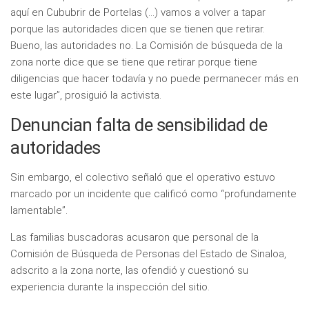
aquí en Cububrir de Portelas (…) vamos a volver a tapar
porque las autoridades dicen que se tienen que retirar.
Bueno, las autoridades no. La Comisión de búsqueda de la
zona norte dice que se tiene que retirar porque tiene
diligencias que hacer todavía y no puede permanecer más en
este lugar”, prosiguió la activista.
Denuncian falta de sensibilidad de
autoridades
Sin embargo, el colectivo señaló que el operativo estuvo
marcado por un incidente que calificó como “profundamente
lamentable”.
Las familias buscadoras acusaron que personal de la
Comisión de Búsqueda de Personas del Estado de Sinaloa,
adscrito a la zona norte, las ofendió y cuestionó su
experiencia durante la inspección del sitio.