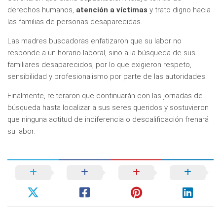
derechos humanos,
atención a víctimas
y trato digno hacia
las familias de personas desaparecidas.
Las madres buscadoras enfatizaron que su labor no
responde a un horario laboral, sino a la búsqueda de sus
familiares desaparecidos, por lo que exigieron respeto,
sensibilidad y profesionalismo por parte de las autoridades.
Finalmente, reiteraron que continuarán con las jornadas de
búsqueda hasta localizar a sus seres queridos y sostuvieron
que ninguna actitud de indiferencia o descalificación frenará
su labor.