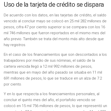
Uso de la tarjeta de crédito se dispara
De acuerdo con los datos, en las tarjetas de crédito, el saldo
vencido al concluir mayo se colocó en 25 mil 282 millones de
pesos, cifra 47 por ciento superior si se compara con los 16
mil 746 millones que fueron reportados en el mismo mes del
año previo. También se trata del monto más alto desde que
hay registros.
En el caso de los financiamientos que son descontados a los
trabajadores por medio de sus nóminas, el saldo de la
cartera vencida llegó a 12 mil 992 millones de pesos,
mientras que en mayo del año pasado se situaba en 11 mil
691 millones de pesos, lo que se traduce en un alza de 7.2
por ciento.
Y en lo que respecta a los financiamientos personales, al
concluir el quinto mes del año, el portafolio vencido se
colocó en 15 mil 756 millones de pesos, lo que representó un