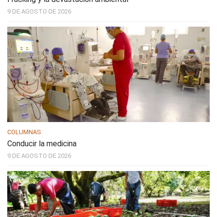
9 DE AGOSTO DE 2026
COLUMNAS
Conducir la medicina
9 DE AGOSTO DE 2026