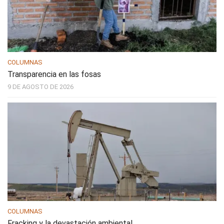
COLUMNAS
Transparencia en las fosas
9 DE AGOSTO DE 2026
COLUMNAS
Fracking y la devastación ambiental