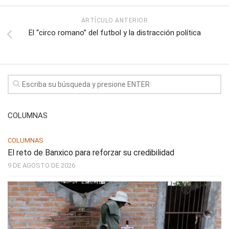
ARTÍCULO ANTERIOR
El “circo romano” del futbol y la distracción política
COLUMNAS
COLUMNAS
El reto de Banxico para reforzar su credibilidad
9 DE AGOSTO DE 2026