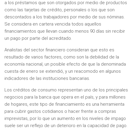
a los préstamos que son otorgados por medio de productos
como las tarjetas de crédito, personales o los que son
descontados a los trabajadores por medio de sus nóminas.
Se considera en cartera vencida todos aquellos
financiamientos que llevan cuando menos 90 días sin recibir
un pago por parte del acreditado.
Analistas del sector financiero consideran que esto es
resultado de varios factores, como son la debilidad de la
economía nacional, un posible efecto de que la denominada
cuesta de enero se extendió, y un reacomodo en algunos
indicadores de las instituciones bancarias.
Los créditos de consumo representan uno de los principales
negocios para la banca que opera en el país, y para millones
de hogares, este tipo de financiamiento es una herramienta
para cubrir gastos cotidianos o hacer frente a compras
imprevistas, por lo que un aumento en los niveles de impago
suele ser un reflejo de un deterioro en la capacidad de pago.