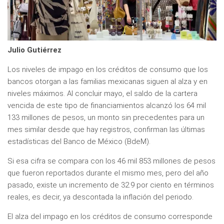
Julio Gutiérrez
Los niveles de impago en los créditos de consumo que los
bancos otorgan a las familias mexicanas siguen al alza y en
niveles máximos. Al concluir mayo, el saldo de la cartera
vencida de este tipo de financiamientos alcanzó los 64 mil
133 millones de pesos, un monto sin precedentes para un
mes similar desde que hay registros, confirman las últimas
estadísticas del Banco de México (BdeM).
Si esa cifra se compara con los 46 mil 853 millones de pesos
que fueron reportados durante el mismo mes, pero del año
pasado, existe un incremento de 32.9 por ciento en términos
reales, es decir, ya descontada la inflación del periodo.
El alza del impago en los créditos de consumo corresponde