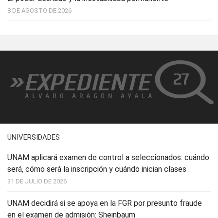
8 DE AGOSTO DE 2026
UNIVERSIDADES
UNAM aplicará examen de control a seleccionados: cuándo
será, cómo será la inscripción y cuándo inician clases
31 DE JULIO DE 2026
UNAM decidirá si se apoya en la FGR por presunto fraude
en el examen de admisión: Sheinbaum