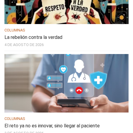
COLUMNAS
La rebelión contra la verdad
4 DE AGOSTO DE 2026
COLUMNAS
El reto ya no es innovar, sino llegar al paciente