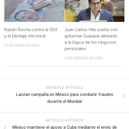
Rubén Rocha contra la DEA
Juan Carlos Villa sueña con
y el blindaje electoral
gobernar Guasave alineado
a la lógica de los negocios
22 DE MAYO DE 2024
personales
5 DE FEBRERO DE 2026
SIGUIENTE ARTÍCULO
Lanzan campaña en México para combatir fraudes
durante el Mundial
ARTÍCULO ANTERIOR
México mantiene el apoyo a Cuba mediante el envío de