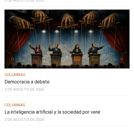
2 DE AGOSTO DE 2026
COLUMNAS
Democracia a debate
2 DE AGOSTO DE 2026
COLUMNAS
La inteligencia artificial y la sociedad por venir
2 DE AGOSTO DE 2026