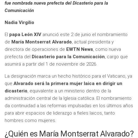
fue nombrada nueva prefecta del Dicasterio para la
Comunicación
Nadia Virgilio
El
papa León XIV
anunció este 2 de junio el nombramiento
de
María Montserrat Alvarado
, actual presidenta y
directora de operaciones de
EWTN News
, como nueva
prefecta del
Dicasterio para la Comunicación
, cargo que
asumirá a partir del 1 de noviembre de 2026.
La designación marca un hecho histórico para el Vaticano, ya
que
Alvarado será la primera mujer laica en dirigir un
dicasterio
, equivalente a un ministerio dentro de la
administración central de la Iglesia católica. El nombramiento
da continuidad a las reformas impulsadas en los últimos años
para abrir espacios de liderazgo a fieles laicos, tanto
hombres como mujeres.
¿Quién es María Montserrat Alvarado?