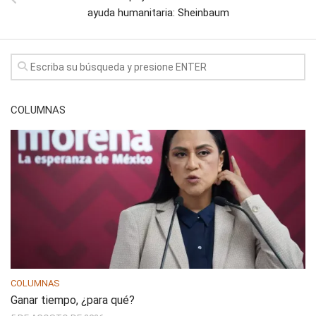
ayuda humanitaria: Sheinbaum
COLUMNAS
COLUMNAS
Ganar tiempo, ¿para qué?