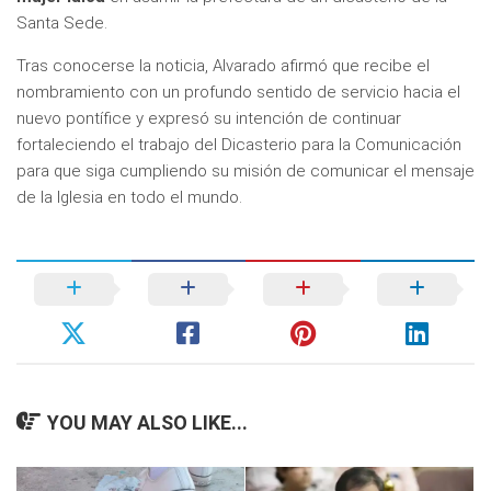
Santa Sede.
Tras conocerse la noticia, Alvarado afirmó que recibe el
nombramiento con un profundo sentido de servicio hacia el
nuevo pontífice y expresó su intención de continuar
fortaleciendo el trabajo del Dicasterio para la Comunicación
para que siga cumpliendo su misión de comunicar el mensaje
de la Iglesia en todo el mundo.
YOU MAY ALSO LIKE...