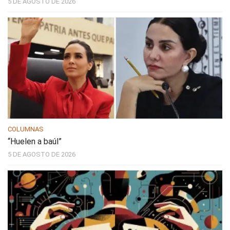
5 DE AGOSTO DE 2026
COLUMNAS
“Huelen a baúl”
5 DE AGOSTO DE 2026