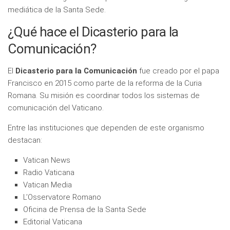
mediática de la Santa Sede.
¿Qué hace el Dicasterio para la
Comunicación?
El
Dicasterio para la Comunicación
fue creado por el papa
Francisco en 2015 como parte de la reforma de la Curia
Romana. Su misión es coordinar todos los sistemas de
comunicación del Vaticano.
Entre las instituciones que dependen de este organismo
destacan:
Vatican News
Radio Vaticana
Vatican Media
L’Osservatore Romano
Oficina de Prensa de la Santa Sede
Editorial Vaticana