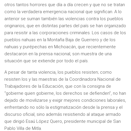
otros tantos horrores que día a día crecen y que no se tratan
como la verdadera emergencia nacional que significan. A lo
anterior se suman también las violencias contra los pueblos
originarios, que en distintas partes del país se han organizado
para resistir a las corporaciones criminales. Los casos de los
pueblos nahuas en la Montaña Baja de Guerrero y de los
nahuas y purépechas en Michoacán, que recientemente
destacaron en la prensa nacional, son muestra de una
situación que se extiende por todo el país.
A pesar de tanta violencia, los pueblos resisten; como
resisten los y las maestras de la Coordinadora Nacional de
Trabajadores de la Educación, que con la consigna de
“gobierne quien gobierne, los derechos se defienden”, no han
dejado de movilizarse y exigir mejores condiciones laborales,
enfrentando no sólo la estigmatización desde la prensa y el
discurso oficial, sino además resistiendo al ataque armado
que dirigió Esaú López Quero, presidente municipal de San
Pablo Villa de Mitla.