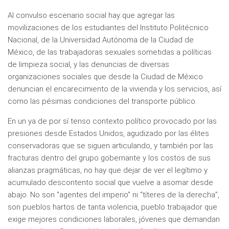
Al convulso escenario social hay que agregar las
movilizaciones de los estudiantes del Instituto Politécnico
Nacional, de la Universidad Autónoma de la Ciudad de
México, de las trabajadoras sexuales sometidas a políticas
de limpieza social, y las denuncias de diversas
organizaciones sociales que desde la Ciudad de México
denuncian el encarecimiento de la vivienda y los servicios, así
como las pésimas condiciones del transporte público.
En un ya de por sí tenso contexto político provocado por las
presiones desde Estados Unidos, agudizado por las élites
conservadoras que se siguen articulando, y también por las
fracturas dentro del grupo gobernante y los costos de sus
alianzas pragmáticas, no hay que dejar de ver el legítimo y
acumulado descontento social que vuelve a asomar desde
abajo. No son “agentes del imperio” ni “títeres de la derecha”,
son pueblos hartos de tanta violencia, pueblo trabajador que
exige mejores condiciones laborales, jóvenes que demandan