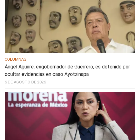
COLUMNAS
Ángel Aguirre, exgobernador de Guerrero, es detenido por
ocultar evidencias en caso Ayotzinapa
6 DE AGOSTO DE 2026