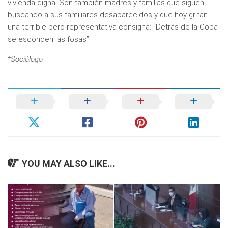
vivienda digna. Son también madres y familias que siguen
buscando a sus familiares desaparecidos y que hoy gritan
una terrible pero representativa consigna: “Detrás de la Copa
se esconden las fosas”.
*Sociólogo
YOU MAY ALSO LIKE...