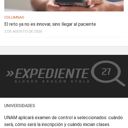
COLUMNAS
El reto ya no es innovar, sino llegar al paciente
2 DE AGOSTO DE 2026
UNIVERSIDADES
UNAM aplicará examen de control a seleccionados: cuándo
será, cómo será la inscripción y cuándo inician clases