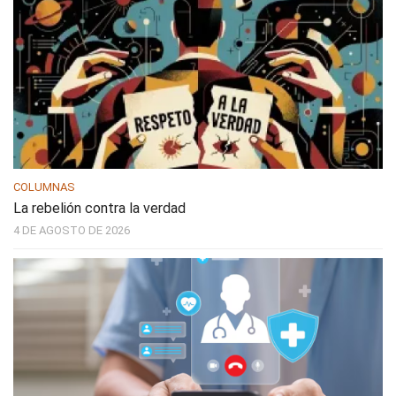
COLUMNAS
La rebelión contra la verdad
4 DE AGOSTO DE 2026