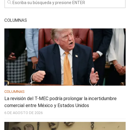
COLUMNAS
COLUMNAS
La revisión del T-MEC podría prolongar la incertidumbre
comercial entre México y Estados Unidos
6 DE AGOSTO DE 2026