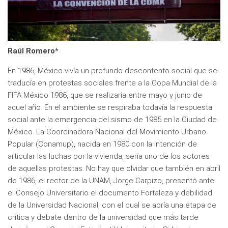
Raúl Romero*
En 1986, México vivía un profundo descontento social que se
traducía en protestas sociales frente a la Copa Mundial de la
FIFA México 1986, que se realizaría entre mayo y junio de
aquel año. En el ambiente se respiraba todavía la respuesta
social ante la emergencia del sismo de 1985 en la Ciudad de
México. La Coordinadora Nacional del Movimiento Urbano
Popular (Conamup), nacida en 1980 con la intención de
articular las luchas por la vivienda, sería uno de los actores
de aquellas protestas. No hay que olvidar que también en abril
de 1986, el rector de la UNAM, Jorge Carpizo, presentó ante
el Consejo Universitario el documento Fortaleza y debilidad
de la Universidad Nacional, con el cual se abría una etapa de
crítica y debate dentro de la universidad que más tarde