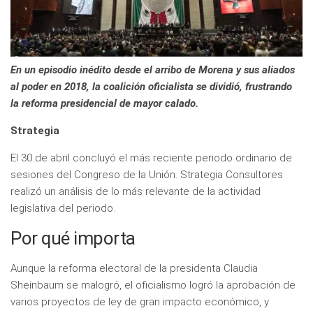
En un episodio inédito desde el arribo de Morena y sus aliados
al poder en 2018, la coalición oficialista se dividió, frustrando
la reforma presidencial de mayor calado.
Strategia
El 30 de abril concluyó el más reciente periodo ordinario de
sesiones del Congreso de la Unión. Strategia Consultores
realizó un análisis de lo más relevante de la actividad
legislativa del periodo.
Por qué importa
Aunque la reforma electoral de la presidenta Claudia
Sheinbaum se malogró, el oficialismo logró la aprobación de
varios proyectos de ley de gran impacto económico, y