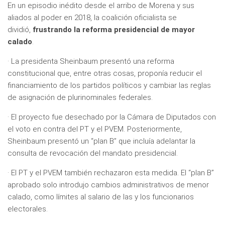
En un episodio inédito desde el arribo de Morena y sus
aliados al poder en 2018, la coalición oficialista se
dividió,
frustrando la reforma presidencial de mayor
calado
.
· La presidenta Sheinbaum presentó una reforma
constitucional que, entre otras cosas, proponía reducir el
financiamiento de los partidos políticos y cambiar las reglas
de asignación de plurinominales federales.
· El proyecto fue desechado por la Cámara de Diputados con
el voto en contra del PT y el PVEM. Posteriormente,
Sheinbaum presentó un “plan B” que incluía adelantar la
consulta de revocación del mandato presidencial.
· El PT y el PVEM también rechazaron esta medida. El “plan B”
aprobado solo introdujo cambios administrativos de menor
calado, como límites al salario de las y los funcionarios
electorales.