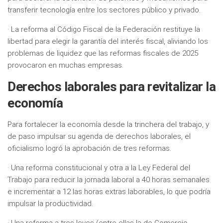
transferir tecnología entre los sectores público y privado.
· La reforma al Código Fiscal de la Federación restituye la
libertad para elegir la garantía del interés fiscal, aliviando los
problemas de liquidez que las reformas fiscales de 2025
provocaron en muchas empresas.
Derechos laborales para revitalizar la
economía
Para fortalecer la economía desde la trinchera del trabajo, y
de paso impulsar su agenda de derechos laborales, el
oficialismo logró la aprobación de tres reformas.
· Una reforma constitucional y otra a la Ley Federal del
Trabajo para reducir la jornada laboral a 40 horas semanales
e incrementar a 12 las horas extras laborables, lo que podría
impulsar la productividad.
· Una reforma a tres leyes (entre ellas la de Comercio