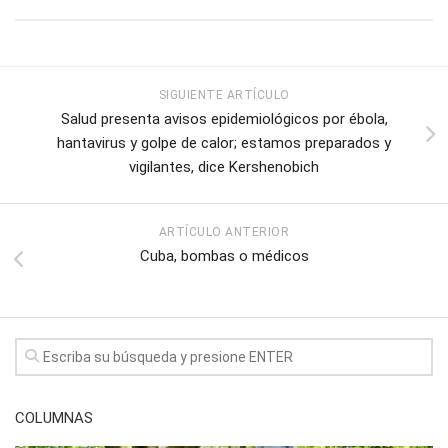
SIGUIENTE ARTÍCULO
Salud presenta avisos epidemiológicos por ébola,
hantavirus y golpe de calor; estamos preparados y
vigilantes, dice Kershenobich
ARTÍCULO ANTERIOR
Cuba, bombas o médicos
COLUMNAS