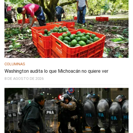
COLUMNAS
Washington audita lo que Michoacán no quiere ver
8 DE AGOSTO DE 2026