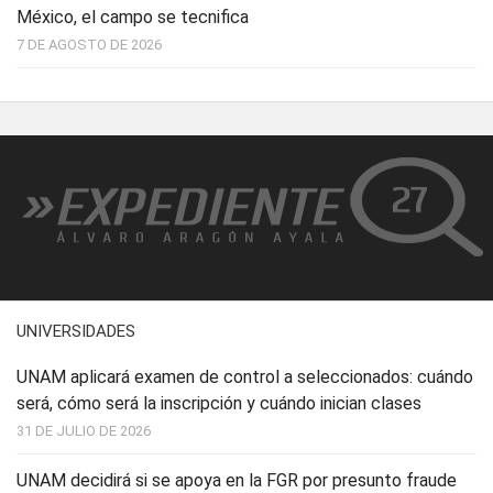
México, el campo se tecnifica
7 DE AGOSTO DE 2026
UNIVERSIDADES
UNAM aplicará examen de control a seleccionados: cuándo
será, cómo será la inscripción y cuándo inician clases
31 DE JULIO DE 2026
UNAM decidirá si se apoya en la FGR por presunto fraude