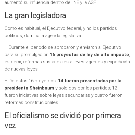
aumentó su influencia dentro del INE y la ASF.
La gran legisladora
Como es habitual, el Ejecutivo federal, y no los partidos
políticos, dominó la agenda legislativa.
– Durante el periodo se aprobaron y enviaron al Ejecutivo
para su promulgación
16 proyectos de ley de alto impacto
,
es decir, reformas sustanciales a leyes vigentes y expedición
de nuevas leyes.
– De estos 16 proyectos,
14 fueron presentados por la
presidenta Sheinbaum
y solo dos por los partidos; 12
fueron iniciativas sobre leyes secundarias y cuatro fueron
reformas constitucionales.
El oficialismo se dividió por primera
vez