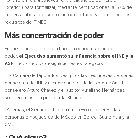
Exterior ) para formalizar, mediante certificaciones, al 87% de
la fuerza laboral del sector agroexportador y cumplir con los
requisitos del T-MEC.
Más concentración de poder
En línea con su tendencia hacia la concentración del
poder,
el Ejecutivo aumentó su influencia sobre el INE y la
ASF
mediante dos designaciones estratégicas.
· La Cámara de Diputados designó a las tres nuevas personas
consejeras del INE y al nuevo auditor de la Federación. El
consejero Arturo Chávez y el auditor Aureliano Hernández
son cercanos a la presidenta Sheinbaum.
· Además, el Senado ratificó a un nuevo canciller y a las
personas embajadoras de México en Belice, Guatemala y la
OMC.
¿Qué sigue?