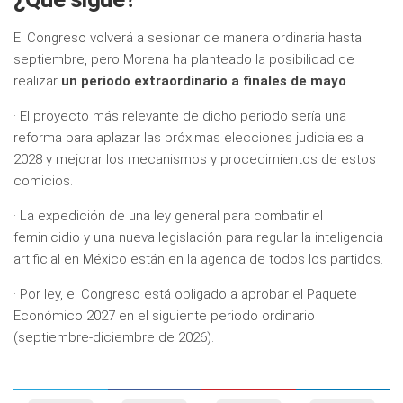
El Congreso volverá a sesionar de manera ordinaria hasta
septiembre, pero Morena ha planteado la posibilidad de
realizar
un periodo extraordinario a finales de mayo
.
· El proyecto más relevante de dicho periodo sería una
reforma para aplazar las próximas elecciones judiciales a
2028 y mejorar los mecanismos y procedimientos de estos
comicios.
· La expedición de una ley general para combatir el
feminicidio y una nueva legislación para regular la inteligencia
artificial en México están en la agenda de todos los partidos.
· Por ley, el Congreso está obligado a aprobar el Paquete
Económico 2027 en el siguiente periodo ordinario
(septiembre-diciembre de 2026).