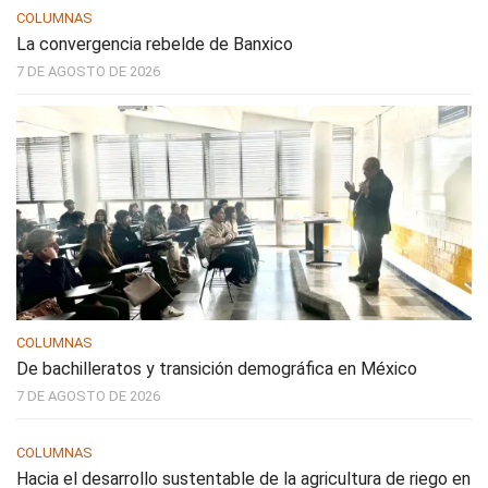
COLUMNAS
La convergencia rebelde de Banxico
7 DE AGOSTO DE 2026
COLUMNAS
De bachilleratos y transición demográfica en México
7 DE AGOSTO DE 2026
COLUMNAS
Hacia el desarrollo sustentable de la agricultura de riego en