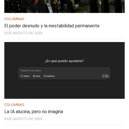
COLUMNAS
El poder desnudo y la inestabilidad permanente
8 DE AGOSTO DE 2026
COLUMNAS
La IA alucina, pero no imagina
8 DE AGOSTO DE 2026