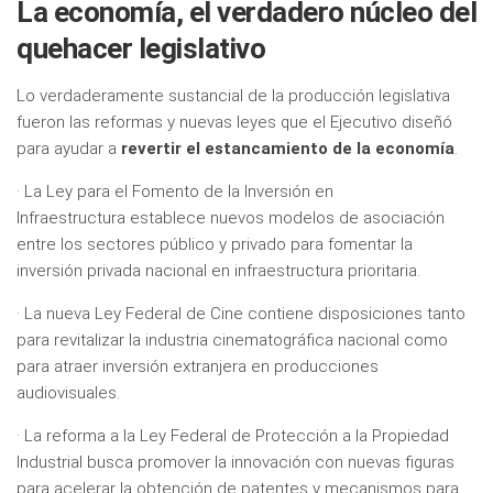
La economía, el verdadero núcleo del
quehacer legislativo
Lo verdaderamente sustancial de la producción legislativa
fueron las reformas y nuevas leyes que el Ejecutivo diseñó
para ayudar a
revertir el estancamiento de la economía
.
· La Ley para el Fomento de la Inversión en
Infraestructura establece nuevos modelos de asociación
entre los sectores público y privado para fomentar la
inversión privada nacional en infraestructura prioritaria.
· La nueva Ley Federal de Cine contiene disposiciones tanto
para revitalizar la industria cinematográfica nacional como
para atraer inversión extranjera en producciones
audiovisuales.
· La reforma a la Ley Federal de Protección a la Propiedad
Industrial busca promover la innovación con nuevas figuras
para acelerar la obtención de patentes y mecanismos para