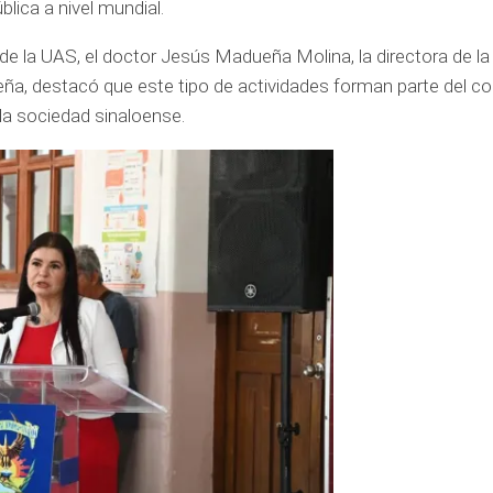
lica a nivel mundial.
 de la UAS, el doctor Jesús Madueña Molina, la directora de l
ueña, destacó que este tipo de actividades forman parte del 
 la sociedad sinaloense.