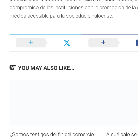
compromiso de las instituciones con la promoción de la 
médica accesible para la sociedad sinaloense.
YOU MAY ALSO LIKE...
¿Somos testigos del fin del comercio
A qué palo se 