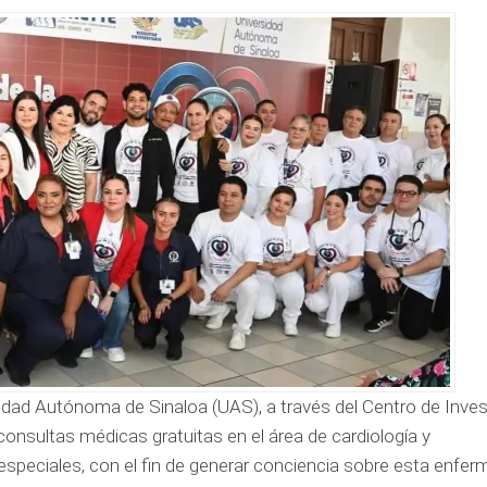
sidad Autónoma de Sinaloa (UAS), a través del Centro de Inves
consultas médicas gratuitas en el área de cardiología y
peciales, con el fin de generar conciencia sobre esta enfer