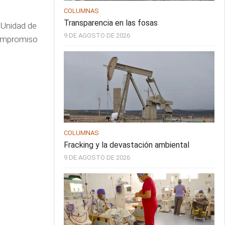
COLUMNAS
Transparencia en las fosas
a Unidad de
9 DE AGOSTO DE 2026
compromiso
COLUMNAS
Fracking y la devastación ambiental
9 DE AGOSTO DE 2026