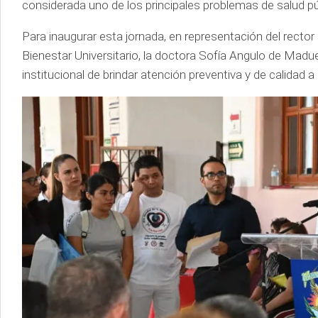
considerada uno de los principales problemas de salud púb
Para inaugurar esta jornada, en representación del rector
Bienestar Universitario, la doctora Sofía Angulo de Mad
institucional de brindar atención preventiva y de calidad a