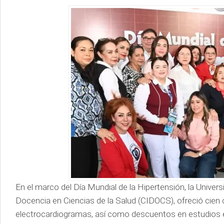
En el marco del Día Mundial de la Hipertensión, la Univer
Docencia en Ciencias de la Salud (CIDOCS), ofreció cien 
electrocardiogramas, así como descuentos en estudios es