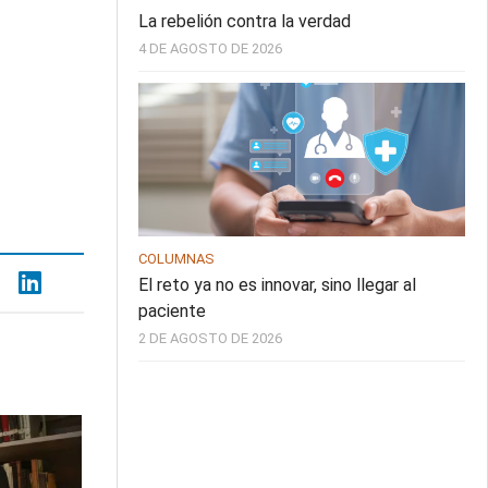
La rebelión contra la verdad
4 DE AGOSTO DE 2026
COLUMNAS
El reto ya no es innovar, sino llegar al
paciente
2 DE AGOSTO DE 2026