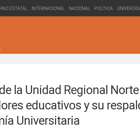
RNO ESTATAL
INTERNACIONAL
NACIONAL
POLÍTICA
UNIVERSID
 de la Unidad Regional Norte
dores educativos y su respa
ía Universitaria