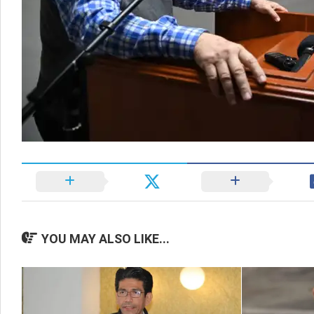
YOU MAY ALSO LIKE...