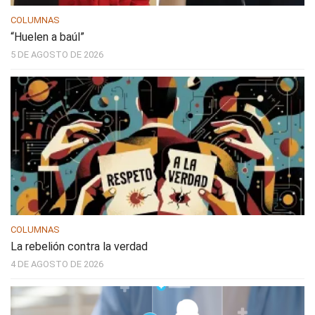
COLUMNAS
“Huelen a baúl”
5 DE AGOSTO DE 2026
COLUMNAS
La rebelión contra la verdad
4 DE AGOSTO DE 2026