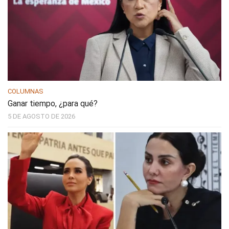
COLUMNAS
Ganar tiempo, ¿para qué?
5 DE AGOSTO DE 2026