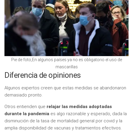
Pie de foto,En algunos países ya no es obligatorio el uso de
mascarillas
Diferencia de opiniones
Algunos expertos creen que estas medidas se abandonaron
demasiado pronto.
Otros entienden que
relajar las medidas adoptadas
durante la pandemia
es algo razonable y esperado, dada la
disminución de la tasa de mortalidad general por covid y la
amplia disponibilidad de vacunas y tratamientos efectivos.