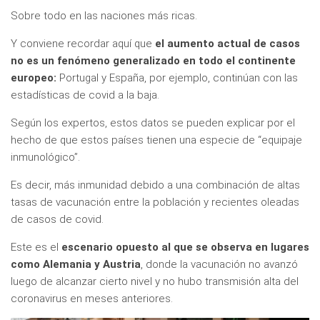
Sobre todo en las naciones más ricas.
Y conviene recordar aquí que
el aumento actual de casos
no es un fenómeno generalizado en todo el continente
europeo:
Portugal y España, por ejemplo, continúan con las
estadísticas de covid a la baja.
Según los expertos, estos datos se pueden explicar por el
hecho de que estos países tienen una especie de “equipaje
inmunológico”.
Es decir, más inmunidad debido a una combinación de altas
tasas de vacunación entre la población y recientes oleadas
de casos de covid.
Este es el
escenario opuesto al que se observa en lugares
como Alemania y Austria
, donde la vacunación no avanzó
luego de alcanzar cierto nivel y no hubo transmisión alta del
coronavirus en meses anteriores.