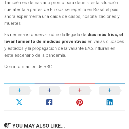
También es demasiado pronto para decir si esta situación
que afecta a partes de Europa se repetirá en Brasil: el país
ahora experimenta una caída de casos, hospitalizaciones y
muertes.
Es necesario observar cómo la llegada de
días más fríos, el
levantamiento de medidas preventivas
en varias ciudades
y estados y la propagación de la variante BA.2 influirán en
este escenario de la pandemia.
Con información de BBC
YOU MAY ALSO LIKE...