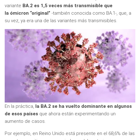
variante
BA.2 es 1,5 veces más transmisible que
la ómicron “original”
-también conocida como BA.1-, que, a
su vez, ya era una de las variantes más transmisibles.
En la práctica,
la BA.2 se ha vuelto dominante en algunos
de esos países
que ahora están experimentando un
aumento de casos.
Por ejemplo, en Reino Unido está presente en el 68,6% de las