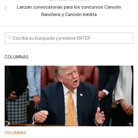
Lanzan convocatorias para los concursos Canción
Ranchera y Canción Inédita
COLUMNAS
COLUMNAS