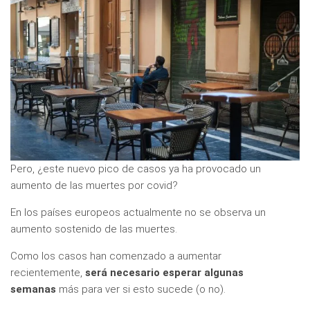
Pero, ¿este nuevo pico de casos ya ha provocado un
aumento de las muertes por covid?
En los países europeos actualmente no se observa un
aumento sostenido de las muertes.
Como los casos han comenzado a aumentar
recientemente,
será necesario esperar algunas
semanas
más para ver si esto sucede (o no).