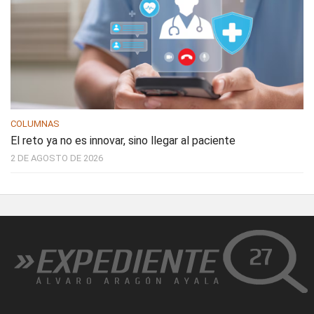
COLUMNAS
El reto ya no es innovar, sino llegar al paciente
2 DE AGOSTO DE 2026