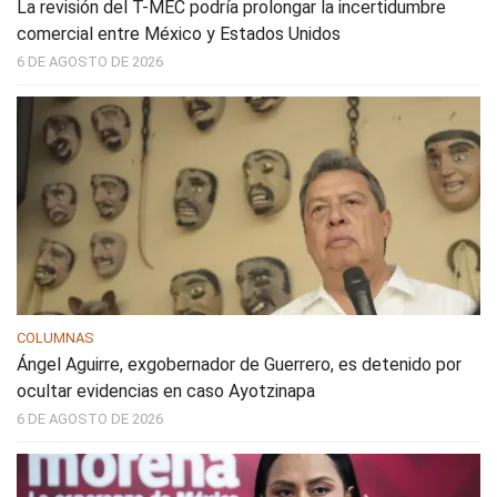
La revisión del T-MEC podría prolongar la incertidumbre
comercial entre México y Estados Unidos
6 DE AGOSTO DE 2026
COLUMNAS
Ángel Aguirre, exgobernador de Guerrero, es detenido por
ocultar evidencias en caso Ayotzinapa
6 DE AGOSTO DE 2026