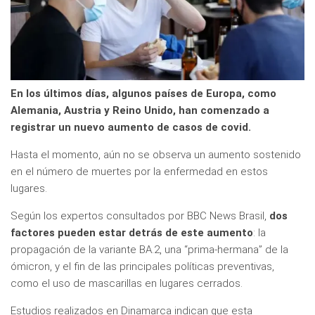
En los últimos días, algunos países de Europa, como
Alemania, Austria y Reino Unido, han comenzado a
registrar un nuevo aumento de casos de covid.
Hasta el momento, aún no se observa un aumento sostenido
en el número de muertes por la enfermedad en estos
lugares.
Según los expertos consultados por BBC News Brasil,
dos
factores pueden estar detrás de este
aument
o
: la
propagación de la variante BA.2, una “prima-hermana” de la
ómicron, y el fin de las principales políticas preventivas,
como el uso de mascarillas en lugares cerrados.
Estudios realizados en Dinamarca indican que esta