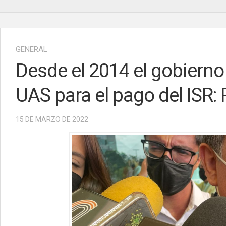
GENERAL
Desde el 2014 el gobierno 
UAS para el pago del ISR:
15 DE MARZO DE 2022