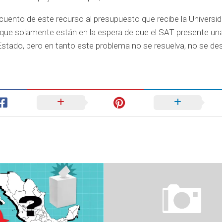
cuento de este recurso al presupuesto que recibe la Universid
o que solamente están en la espera de que el SAT presente un
Estado, pero en tanto este problema no se resuelva, no se des