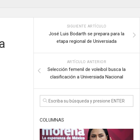
SIGUIENTE ARTÍCULO
José Luis Bodarth se prepara para la
la
etapa regional de Universiada
ARTÍCULO ANTERIOR
Selección femenil de voleibol busca la
clasificación a Universiada Nacional
COLUMNAS