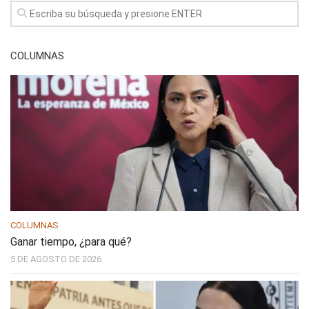
COLUMNAS
COLUMNAS
Ganar tiempo, ¿para qué?
5 DE AGOSTO DE 2026