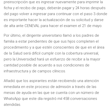
preinscripción que es ingresar nuevamente para imprimir la
ficha y el recibo de pago, deberán pagar y 24 horas después
del pago volver a ingresar para continuar con el paso 3 donde
es importante hacer la actualización de su solicitud y darse
de alta ante CENEVAL para hacer el examen el 21 de mayo.
Por último, el dirigente universitario llamó a los padres de
familia a estar pendientes de que sus hijos completen el
procedimiento y a que estén conscientes de que en el área
de la Salud será difícil cumplir con la cobertura universal,
pero la Universidad hará un esfuerzo de recibir a la mayor
cantidad posible de acuerdo a sus condiciones de
infraestructura y de campos clínicos.
Añadió que los aspirantes están recibiendo una atención
inmediata en este proceso de admisión a través de las
mesas de ayuda en las que se cuenta con un número de
WhatsApp que este día registró mil 458 conversaciones
atendidas.