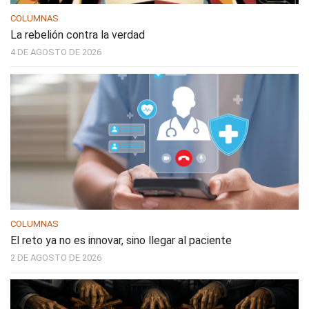
COLUMNAS
La rebelión contra la verdad
4 DE AGOSTO DE 2026
COLUMNAS
El reto ya no es innovar, sino llegar al paciente
2 DE AGOSTO DE 2026