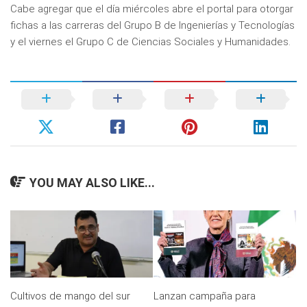
Cabe agregar que el día miércoles abre el portal para otorgar
fichas a las carreras del Grupo B de Ingenierías y Tecnologías
y el viernes el Grupo C de Ciencias Sociales y Humanidades.
YOU MAY ALSO LIKE...
Cultivos de mango del sur
Lanzan campaña para