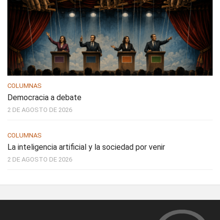
COLUMNAS
Democracia a debate
2 DE AGOSTO DE 2026
COLUMNAS
La inteligencia artificial y la sociedad por venir
2 DE AGOSTO DE 2026