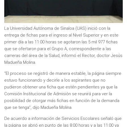
La Universidad Autónoma de Sinaloa (UAS) inició con la
entrega de fichas para el ingreso al Nivel Superior y en este
primer día a las 11:00 horas se agotaron las 5 mil 977 fichas
que se ofertaron para el Grupo A, correspondiente a las
carreras del área de la Salud, informó el Rector, doctor Jesús
Madueña Molina.
“El proceso se registró de manera estable, la página siempre
estuvo funcionando y decirle a los aspirantes que no
pudieron obtener una ficha que estén pendientes ya que la
Comisión Institucional de Admisión se reunirá para ver la
posibilidad de otorgar más fichas en función de la demanda
que se tenga”, dijo Madueña Molina.
De acuerdo a información de Servicios Escolares señaló que
la página se abrió en punto de las 8:00 horas y a las 11:00 ya