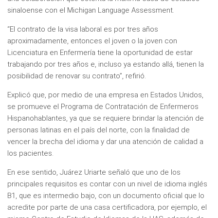
sinaloense con el Michigan Language Assessment.
“El contrato de la visa laboral es por tres años
aproximadamente, entonces el joven o la joven con
Licenciatura en Enfermería tiene la oportunidad de estar
trabajando por tres años e, incluso ya estando allá, tienen la
posibilidad de renovar su contrato”, refirió.
Explicó que, por medio de una empresa en Estados Unidos,
se promueve el Programa de Contratación de Enfermeros
Hispanohablantes, ya que se requiere brindar la atención de
personas latinas en el país del norte, con la finalidad de
vencer la brecha del idioma y dar una atención de calidad a
los pacientes.
En ese sentido, Juárez Uriarte señaló que uno de los
principales requisitos es contar con un nivel de idioma inglés
B1, que es intermedio bajo, con un documento oficial que lo
acredite por parte de una casa certificadora, por ejemplo, el