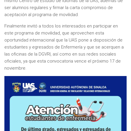
mismo Centro de Estudio de Idiomas de la UAS, además de
ser alumnos regulares y firmar la carta compromiso de
aceptación al programa de movilidad.
Finalmente invitó a todos los interesados en participar en
este programa de movilidad, que aprovechen esta
oportunidad internacional que la UAS pone a disposición de
estudiantes y egresados de Enfermería y que se acerquen a
las oficinas de la DGVRI, así como en sus redes sociales
oficiales, ya que esta convocatoria vence el próximo 17 de
noviembre.