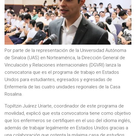
Por parte de la representación de la Universidad Autónoma
de Sinaloa (UAS) en Norteamérica, la Dirección General de
Vinculación y Relaciones internacionales (DGVRI) lanza la
convocatoria que es el programa de trabajo en Estados
Unidos para estudiantes, egresados y egresadas de
Enfermería de las cuatro unidades regionales de la Casa
Rosalina.
Topiltzin Juárez Uriarte, coordinador de este programa de
movilidad, explicó que esta convocatoria tiene como objetivo
que los enfermeros se certifiquen en el uso del idioma inglés,
además de trabajar legalmente en Estados Unidos gracias a
una colaboración que ostenta la máxima casa de estudios