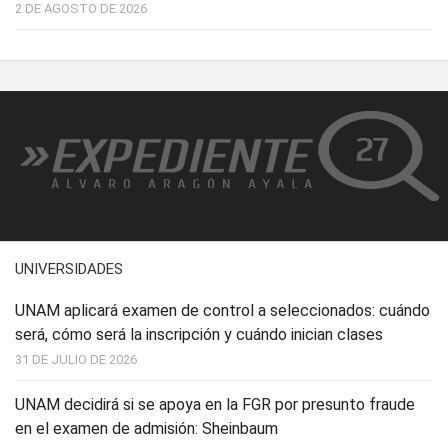
2 DE AGOSTO DE 2026
UNIVERSIDADES
UNAM aplicará examen de control a seleccionados: cuándo
será, cómo será la inscripción y cuándo inician clases
31 DE JULIO DE 2026
UNAM decidirá si se apoya en la FGR por presunto fraude
en el examen de admisión: Sheinbaum