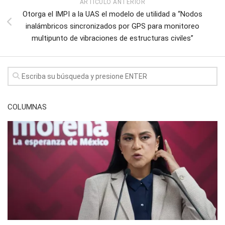
ARTÍCULO ANTERIOR
Otorga el IMPI a la UAS el modelo de utilidad a “Nodos
inalámbricos sincronizados por GPS para monitoreo
multipunto de vibraciones de estructuras civiles”
COLUMNAS