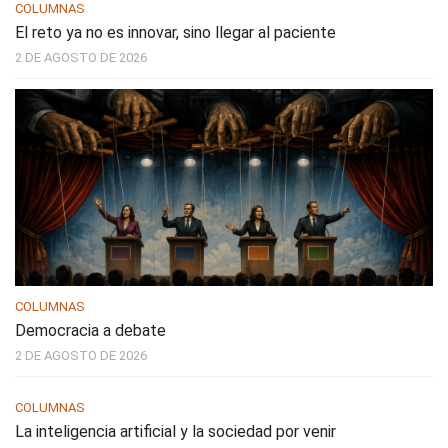
COLUMNAS
El reto ya no es innovar, sino llegar al paciente
2 DE AGOSTO DE 2026
COLUMNAS
Democracia a debate
2 DE AGOSTO DE 2026
COLUMNAS
La inteligencia artificial y la sociedad por venir