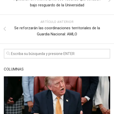
bajo resguardo de la Universidad
ARTÍCULO ANTERIOR
Se reforzarán las coordinaciones territoriales de la
Guardia Nacional: AMLO
COLUMNAS