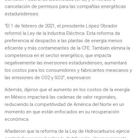
cancelación de permisos para las compañías energéticas
estadunidenses.
“El 1 de febrero de 2021, el presidente López Obrador
reformó la Ley de la Industria Eléctrica. Esta reforma da
preferencia al despacho a las plantas de energía menos
eficiente y más contaminantes de la CFE. También elimina la
competencia en el sector energético, que impacta
negativamente las inversiones estadunidenses, aumentará
los costos para los consumidores y fabricantes mexicanos y
las emisiones de CO2 y SO2”, expresaron.
Además, dijeron que el aumento en los costos de la energía
en México impactará las cadenas de valor regionales,
reduciendo la competitividad de América del Norte en un
momento en que están enfocados en su recuperación
económica.
Añadieron que la reforma de la Ley de Hidrocarburos ejerce