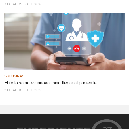
4 DE AGOSTO DE 2026
COLUMNAS
El reto ya no es innovar, sino llegar al paciente
2 DE AGOSTO DE 2026