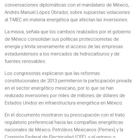
conversaciones diplomáticas con el mandatario de México,
Andrés Manuel López Obrador, sobre supuestas violaciones
al T-MEC en materia energética que afectan las inversiones.
La misiva, señala que los cambios realizados por el gobierno
de México consolidan sus políticas proteccionistas de
energía y limita severamente el acceso de las empresas
estadunidenses a los mercados de hidrocarburos y de
fuentes renovables.
Los congresistas explicaron que las reformas
constitucionales de 2013 permitieron la participación privada
en el sector energético mexicano, por lo que se han
realizado inversiones por miles de millones de dólares de
Estados Unidos en infraestructura energética en México.
En el documento mostraron su preocupación con el trato
regulatorio preferencial hacia las compañías energéticas
nacionales de México; Petróleos Mexicanos (Pemex) y la
Comisión Federal de Electricidad (CFE), y el retraso o