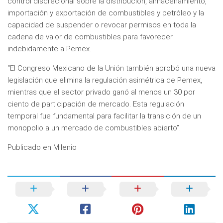
control discrecional sobre la distribución, almacenamiento,
importación y exportación de combustibles y petróleo y la
capacidad de suspender o revocar permisos en toda la
cadena de valor de combustibles para favorecer
indebidamente a Pemex.
“El Congreso Mexicano de la Unión también aprobó una nueva
legislación que elimina la regulación asimétrica de Pemex,
mientras que el sector privado ganó al menos un 30 por
ciento de participación de mercado. Esta regulación
temporal fue fundamental para facilitar la transición de un
monopolio a un mercado de combustibles abierto”.
Publicado en Milenio