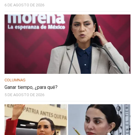
6 DE AGOSTO DE 2026
COLUMNAS
Ganar tiempo, ¿para qué?
5 DE AGOSTO DE 2026