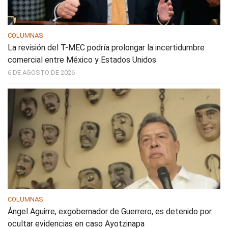
COLUMNAS
La revisión del T-MEC podría prolongar la incertidumbre
comercial entre México y Estados Unidos
6 DE AGOSTO DE 2026
COLUMNAS
Ángel Aguirre, exgobernador de Guerrero, es detenido por
ocultar evidencias en caso Ayotzinapa