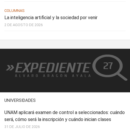
COLUMNAS
La inteligencia artificial y la sociedad por venir
2 DE AGOSTO DE 2026
UNIVERSIDADES
UNAM aplicará examen de control a seleccionados: cuándo
será, cómo será la inscripción y cuándo inician clases
31 DE JULIO DE 2026