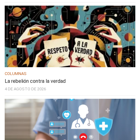
COLUMNAS
La rebelión contra la verdad
4 DE AGOSTO DE 2026