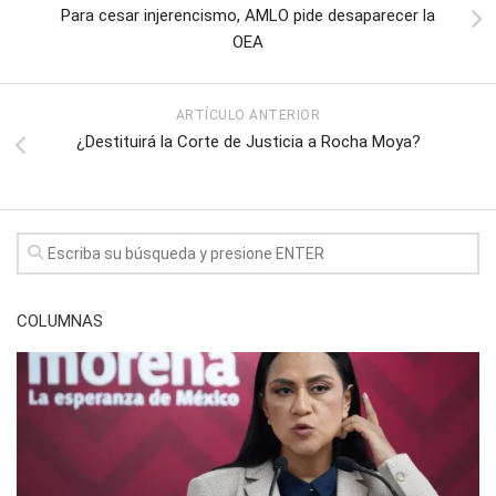
Para cesar injerencismo, AMLO pide desaparecer la
OEA
ARTÍCULO ANTERIOR
¿Destituirá la Corte de Justicia a Rocha Moya?
COLUMNAS