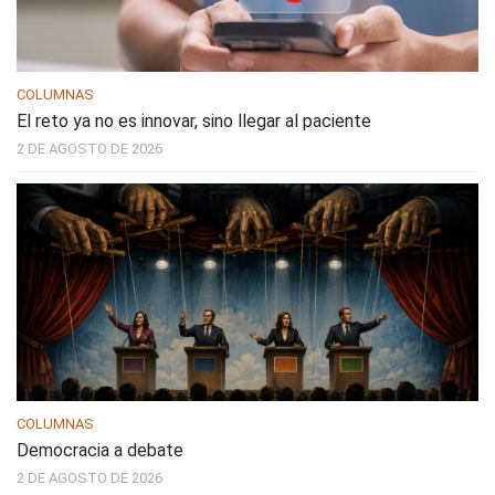
COLUMNAS
El reto ya no es innovar, sino llegar al paciente
2 DE AGOSTO DE 2026
COLUMNAS
Democracia a debate
2 DE AGOSTO DE 2026