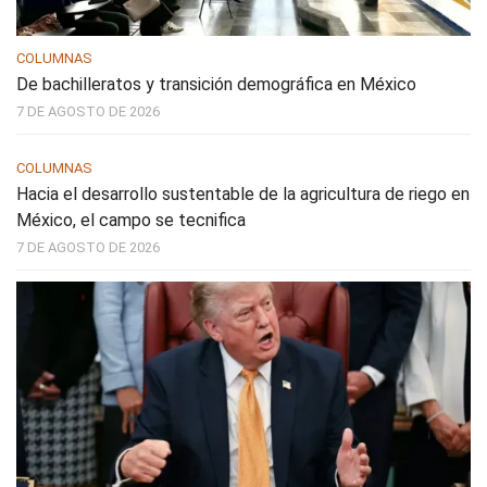
COLUMNAS
De bachilleratos y transición demográfica en México
7 DE AGOSTO DE 2026
COLUMNAS
Hacia el desarrollo sustentable de la agricultura de riego en
México, el campo se tecnifica
7 DE AGOSTO DE 2026