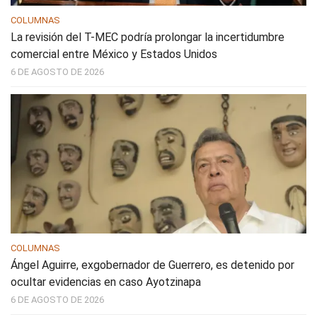
COLUMNAS
La revisión del T-MEC podría prolongar la incertidumbre
comercial entre México y Estados Unidos
6 DE AGOSTO DE 2026
COLUMNAS
Ángel Aguirre, exgobernador de Guerrero, es detenido por
ocultar evidencias en caso Ayotzinapa
6 DE AGOSTO DE 2026