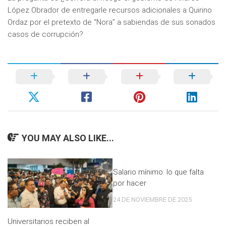
López Obrador de entregarle recursos adicionales a Quirino
Ordaz por el pretexto de “Nora” a sabiendas de sus sonados
casos de corrupción?
YOU MAY ALSO LIKE...
Salario mínimo: lo que falta
por hacer
24 DE NOVIEMBRE DE 2025
Universitarios reciben al