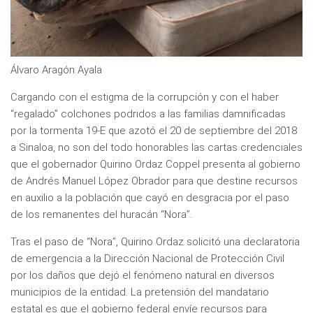
Álvaro Aragón Ayala
Cargando con el estigma de la corrupción y con el haber
“regalado” colchones podridos a las familias damnificadas
por la tormenta 19-E que azotó el 20 de septiembre del 2018
a Sinaloa, no son del todo honorables las cartas credenciales
que el gobernador Quirino Ordaz Coppel presenta al gobierno
de Andrés Manuel López Obrador para que destine recursos
en auxilio a la población que cayó en desgracia por el paso
de los remanentes del huracán “Nora”.
Tras el paso de “Nora”, Quirino Ordaz solicitó una declaratoria
de emergencia a la Dirección Nacional de Protección Civil
por los daños que dejó el fenómeno natural en diversos
municipios de la entidad. La pretensión del mandatario
estatal es que el gobierno federal envíe recursos para