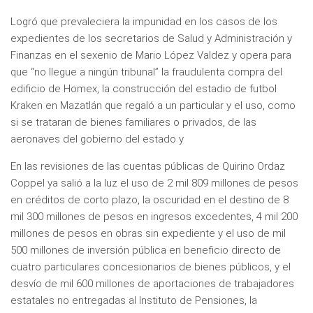
Logró que prevaleciera la impunidad en los casos de los
expedientes de los secretarios de Salud y Administración y
Finanzas en el sexenio de Mario López Valdez y opera para
que “no llegue a ningún tribunal” la fraudulenta compra del
edificio de Homex, la construcción del estadio de futbol
Kraken en Mazatlán que regaló a un particular y el uso, como
si se trataran de bienes familiares o privados, de las
aeronaves del gobierno del estado y
En las revisiones de las cuentas públicas de Quirino Ordaz
Coppel ya salió a la luz el uso de 2 mil 809 millones de pesos
en créditos de corto plazo, la oscuridad en el destino de 8
mil 300 millones de pesos en ingresos excedentes, 4 mil 200
millones de pesos en obras sin expediente y el uso de mil
500 millones de inversión pública en beneficio directo de
cuatro particulares concesionarios de bienes públicos, y el
desvío de mil 600 millones de aportaciones de trabajadores
estatales no entregadas al Instituto de Pensiones, la