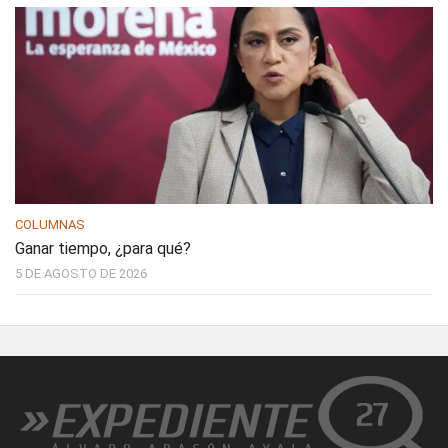
COLUMNAS
Ganar tiempo, ¿para qué?
5 DE AGOSTO DE 2026