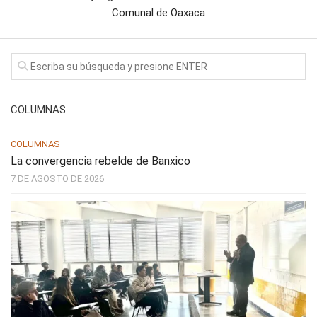
Comunal de Oaxaca
COLUMNAS
COLUMNAS
La convergencia rebelde de Banxico
7 DE AGOSTO DE 2026