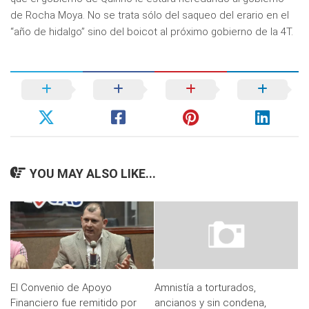
de Rocha Moya. No se trata sólo del saqueo del erario en el
“año de hidalgo” sino del boicot al próximo gobierno de la 4T.
YOU MAY ALSO LIKE...
El Convenio de Apoyo
Amnistía a torturados,
Financiero fue remitido por
ancianos y sin condena,