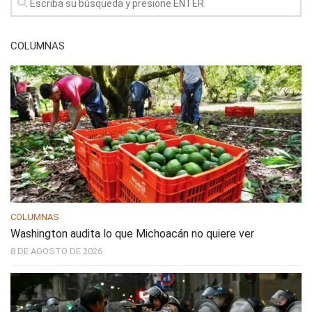
COLUMNAS
COLUMNAS
Washington audita lo que Michoacán no quiere ver
8 DE AGOSTO DE 2026