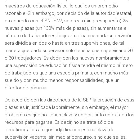
maestros de educación física, lo cual es un promedio
razonable. Sin embargo, por decisión de la autoridad estatal,
en acuerdo con el SNTE 27, se crean (sin presupuesto) 25
nuevas plazas (un 130% más de plazas), sin aumentarse el
número de trabajadores, lo que implica que cada supervisión
será dividida en dos o hasta en tres supervisiones, de tal
manera que cada supervisor sólo tendría que supervisar a 20
o 30 trabajadores. Es decir, con los nuevos nombramientos
una supervisión de educación física tendrá el mismo número
de trabajadores que una escuela primaria, con mucho más
sueldo y con mucho menos responsabilidades, que un
director de primaria.
De acuerdo con las directrices de la SEP, la creación de esas
plazas es injustificada laboralmente, sin embargo, el mayor
problema es que no tienen clave y no por tanto no existen los
recursos para pagarse. Es decir, no se trata sólo de
beneficiar a los amigos adjudicándoles una plaza de
supervisión vacante, sin mediar concurso, sino que se les