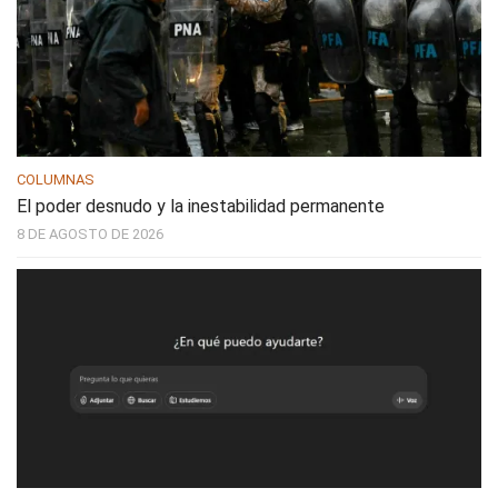
COLUMNAS
El poder desnudo y la inestabilidad permanente
8 DE AGOSTO DE 2026