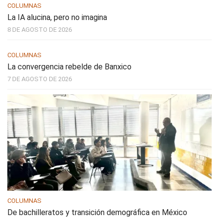
COLUMNAS
La IA alucina, pero no imagina
8 DE AGOSTO DE 2026
COLUMNAS
La convergencia rebelde de Banxico
7 DE AGOSTO DE 2026
COLUMNAS
De bachilleratos y transición demográfica en México