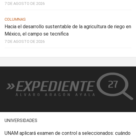
7 DE AGOSTO DE 2026
COLUMNAS
Hacia el desarrollo sustentable de la agricultura de riego en
México, el campo se tecnifica
7 DE AGOSTO DE 2026
UNIVERSIDADES
UNAM aplicará examen de control a seleccionados: cuándo