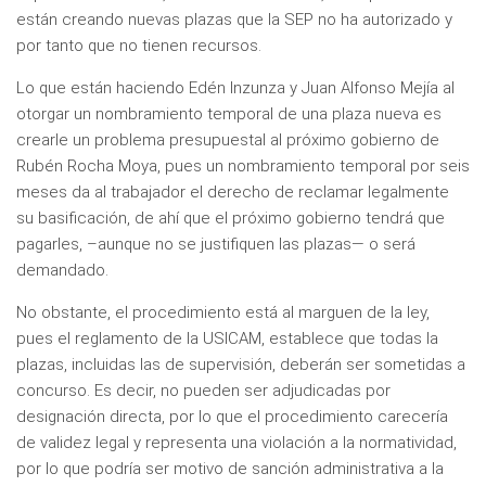
están creando nuevas plazas que la SEP no ha autorizado y
por tanto que no tienen recursos.
Lo que están haciendo Edén Inzunza y Juan Alfonso Mejía al
otorgar un nombramiento temporal de una plaza nueva es
crearle un problema presupuestal al próximo gobierno de
Rubén Rocha Moya, pues un nombramiento temporal por seis
meses da al trabajador el derecho de reclamar legalmente
su basificación, de ahí que el próximo gobierno tendrá que
pagarles, –aunque no se justifiquen las plazas— o será
demandado.
No obstante, el procedimiento está al marguen de la ley,
pues el reglamento de la USICAM, establece que todas la
plazas, incluidas las de supervisión, deberán ser sometidas a
concurso. Es decir, no pueden ser adjudicadas por
designación directa, por lo que el procedimiento carecería
de validez legal y representa una violación a la normatividad,
por lo que podría ser motivo de sanción administrativa a la