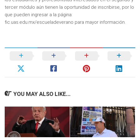
tercer módulo aún tienen la oportunidad de inscribirse, por lo
que pueden ingresar a la página:
fic.uas.edu.mx/escueladeverano para mayor información.
YOU MAY ALSO LIKE...