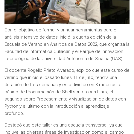
Con el objetivo de formar y brindar herramientas para el
análisis intensivo de datos, inició la cuarta edición de la
Escuela de Verano en Analítica de Datos 2022, que organiza la
Facultad de Informática Culiacán y el Parque de Innovación
Tecnológica de la Universidad Autónoma de Sinaloa (UAS).
El docente Rogelio Prieto Alvarado, explicó que este curso de
verano que inició el pasado lunes 11 de julio, tendrá una
duración de tres semanas y está dividido en 3 módulos: el
básico de Programación de Shell scripts con Linux; el
segundo sobre Procesamiento y visualización de datos con
Python y el último con la Introducción al aprendizaje
profundo.
Destacó que este taller es una escuela transversal, ya que
incluye las diversas áreas de investigación como el campo