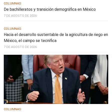
COLUMNAS
De bachilleratos y transición demográfica en México
7 DE AGOSTO DE 2026
COLUMNAS
Hacia el desarrollo sustentable de la agricultura de riego en
México, el campo se tecnifica
7 DE AGOSTO DE 2026
COLUMNAS