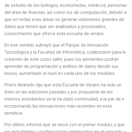
de estudio de los biólogos, economistas, médicos, personas
del área de finanzas, así como los de computación, debido a
que en todas esas áreas se generan volúmenes grandes de
datos que tienen que ser analizados y procesados,
conocimiento que ofrece esta escuela de verano.
En ese sentido subrayó que el Parque de Innovación
Tecnológica y la Facultad de Informática, colaboraron para la
creación de este curso taller, pues los asistentes podrán
aprender de programación y análisis de datos desde sus
inicios, aumentado el nivel en cada uno de los módulos.
Prieto Alvarado dijo que esta Escuela de Verano ha sido un
éxito en las ediciones pasadas y por propuesta de los
mismos estudiantes se le ha dado continuidad, a la par de ir
incorporando las innovaciones más recientes en esta
temática.
Por último, informó que se inició con el primer módulo, y que
los estudiantes y profesionistas interesados en el segundo y