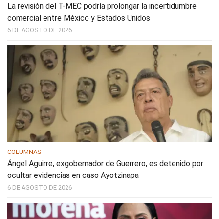
La revisión del T-MEC podría prolongar la incertidumbre
comercial entre México y Estados Unidos
6 DE AGOSTO DE 2026
COLUMNAS
Ángel Aguirre, exgobernador de Guerrero, es detenido por
ocultar evidencias en caso Ayotzinapa
6 DE AGOSTO DE 2026