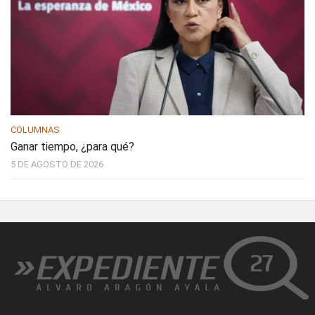
COLUMNAS
Ganar tiempo, ¿para qué?
5 DE AGOSTO DE 2026