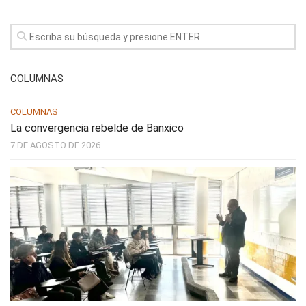
COLUMNAS
COLUMNAS
La convergencia rebelde de Banxico
7 DE AGOSTO DE 2026