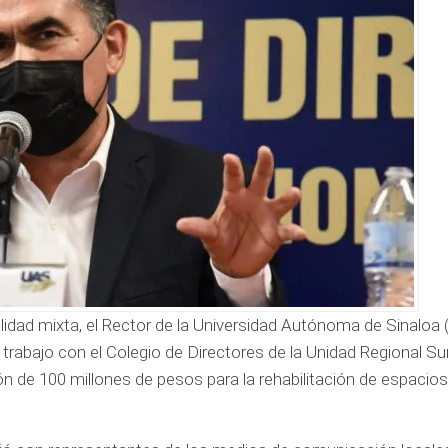
lidad mixta, el Rector de la Universidad Autónoma de Sinaloa 
abajo con el Colegio de Directores de la Unidad Regional Sur
ón de 100 millones de pesos para la rehabilitación de espacios