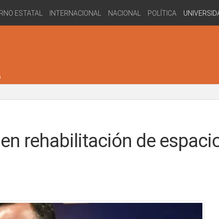
RNO ESTATAL
INTERNACIONAL
NACIONAL
POLÍTICA
UNIVERSID
en rehabilitación de espaci