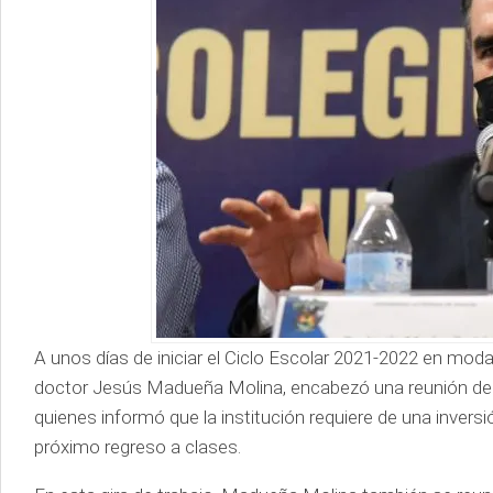
A unos días de iniciar el Ciclo Escolar 2021-2022 en moda
doctor Jesús Madueña Molina, encabezó una reunión de tr
quienes informó que la institución requiere de una inversi
próximo regreso a clases.