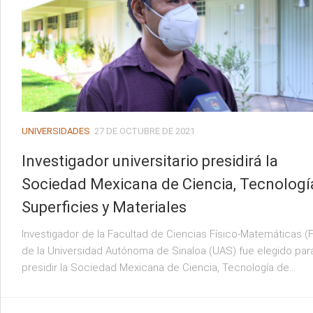
UNIVERSIDADES
27 DE OCTUBRE DE 2021
Investigador universitario presidirá la
Sociedad Mexicana de Ciencia, Tecnologí
Superficies y Materiales
Investigador de la Facultad de Ciencias Físico-Matemáticas 
de la Universidad Autónoma de Sinaloa (UAS) fue elegido par
presidir la Sociedad Mexicana de Ciencia, Tecnología de...