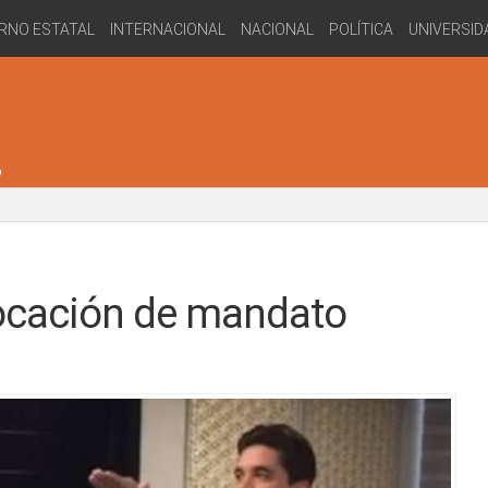
RNO ESTATAL
INTERNACIONAL
NACIONAL
POLÍTICA
UNIVERSID
ocación de mandato