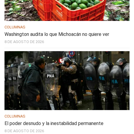
COLUMNAS
Washington audita lo que Michoacán no quiere ver
8 DE AGOSTO DE 2026
COLUMNAS
El poder desnudo y la inestabilidad permanente
8 DE AGOSTO DE 2026