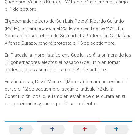
Querétaro, Mauricio Kuri, del PAN, entrará a ejercer su cargo
el 1 de octubre.
El gobernador electo de San Luis Potosí, Ricardo Gallardo
(PVEM), tomará protesta el 26 de septiembre de 2021. En
Sonora el exsecretario de Seguridad y Protección Ciudadana,
Alfonso Durazo, rendirá protesta el 13 de septiembre.
En Tlaxcala la morenista Lorena Cuellar será la primera de los
15 gobernadores electos el pasado 6 de junio en tomar
protesta, pues asumirá el cargo el 31 de octubre.
En Zacatecas, David Monreal (Morena) tomará posesión del
cargo el 12 de septiembre, según el artículo 72 de la
Constitución local que también establece que durará en su
cargo seis años y nunca podrá ser reelecto.