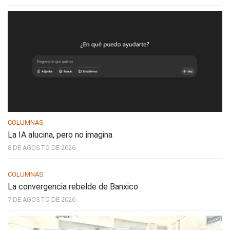
COLUMNAS
La IA alucina, pero no imagina
8 DE AGOSTO DE 2026
COLUMNAS
La convergencia rebelde de Banxico
7 DE AGOSTO DE 2026