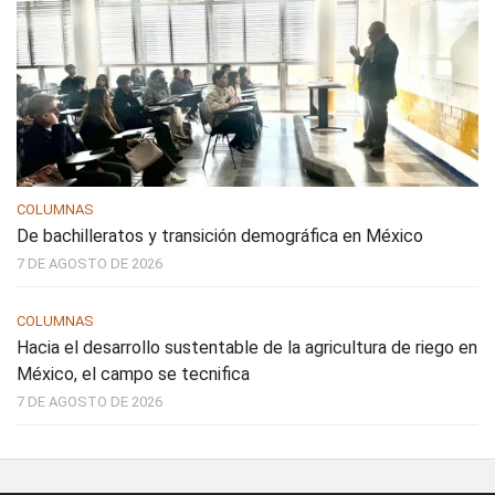
COLUMNAS
De bachilleratos y transición demográfica en México
7 DE AGOSTO DE 2026
COLUMNAS
Hacia el desarrollo sustentable de la agricultura de riego en
México, el campo se tecnifica
7 DE AGOSTO DE 2026