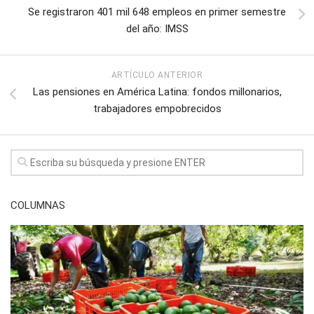
Se registraron 401 mil 648 empleos en primer semestre
del año: IMSS
ARTÍCULO ANTERIOR
Las pensiones en América Latina: fondos millonarios,
trabajadores empobrecidos
COLUMNAS