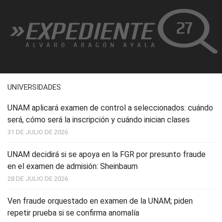
UNIVERSIDADES
UNAM aplicará examen de control a seleccionados: cuándo
será, cómo será la inscripción y cuándo inician clases
31 DE JULIO DE 2026
UNAM decidirá si se apoya en la FGR por presunto fraude
en el examen de admisión: Sheinbaum
28 DE JULIO DE 2026
Ven fraude orquestado en examen de la UNAM; piden
repetir prueba si se confirma anomalía