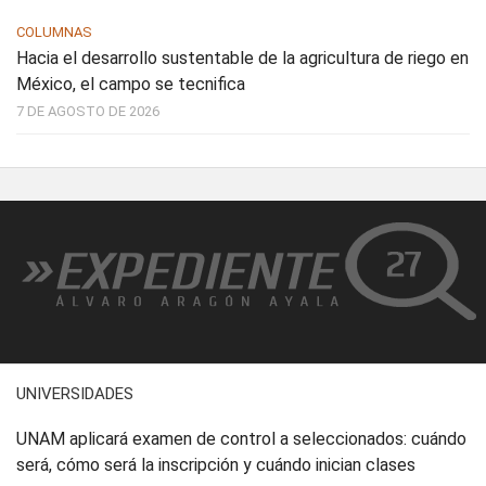
COLUMNAS
Hacia el desarrollo sustentable de la agricultura de riego en
México, el campo se tecnifica
7 DE AGOSTO DE 2026
UNIVERSIDADES
UNAM aplicará examen de control a seleccionados: cuándo
será, cómo será la inscripción y cuándo inician clases