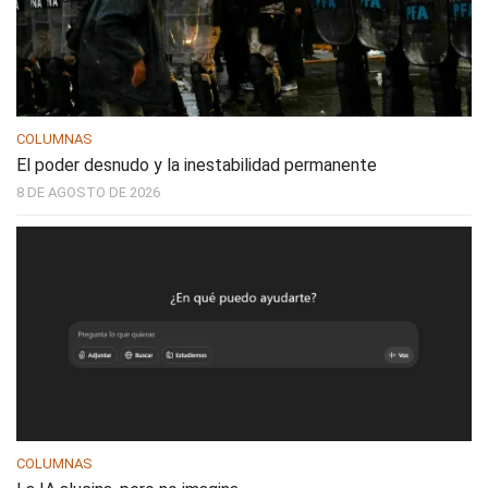
COLUMNAS
El poder desnudo y la inestabilidad permanente
8 DE AGOSTO DE 2026
COLUMNAS