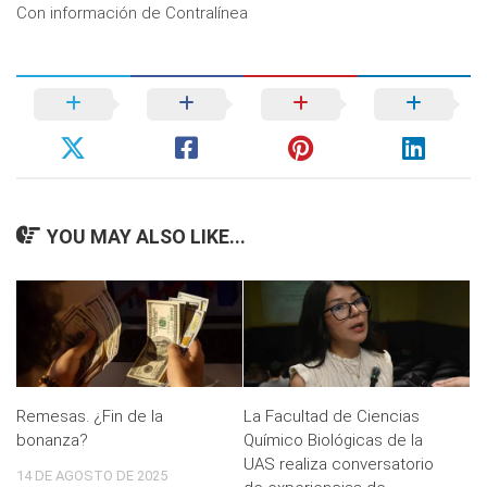
Con información de Contralínea
YOU MAY ALSO LIKE...
Remesas. ¿Fin de la
La Facultad de Ciencias
bonanza?
Químico Biológicas de la
UAS realiza conversatorio
14 DE AGOSTO DE 2025