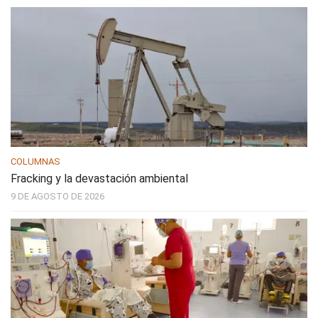
COLUMNAS
Fracking y la devastación ambiental
9 DE AGOSTO DE 2026