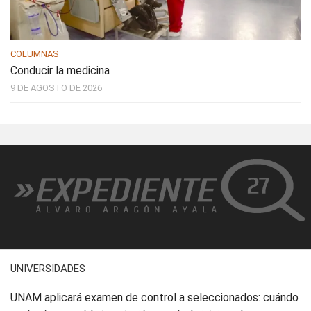
COLUMNAS
Conducir la medicina
9 DE AGOSTO DE 2026
UNIVERSIDADES
UNAM aplicará examen de control a seleccionados: cuándo