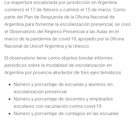
La reapertura escalonada por jurisdicción en Argentina
comenzó el 17 de febrero y culminó el 15 de marzo. Como
parte del Plan de Respuesta de la Oficina Nacional de
Argentina para fomentar la escolarización presencial, se creó
el Observatorio del Regreso Presencial a las Aulas en el
marco de la pandemia de covid-19, apoyado por la Oficina
Nacional de Unicef Argentina y la Unesco.
El observatorio tiene como objetivo brindar informes
periódicos sobre la modalidad de escolarización en
Argentina por provincia alrededor de tres ejes temáticos:
Número y porcentaje de escuelas y alumnos sin
escolarización presencial
Número y porcentaje de docentes y empleados
escolares con vacunación contra covid-19
Número y porcentaje de contagios en las escuelas.