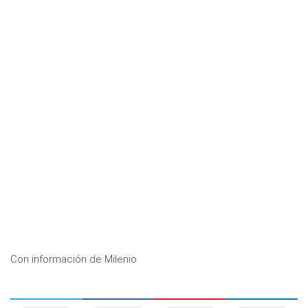
Con información de Milenio