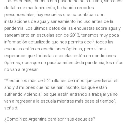
“Las escuelas, muchas han pasado no solo un año, sino años
de falta de mantenimiento, ha habido recortes
presupuestales, hay escuelas que no contaban con
instalaciones de agua y saneamiento incluso antes de la
pandemia. Los últimos datos de las encuestas sobre agua y
saneamiento en escuelas son de 2013, tenemos muy poca
información actualizada que nos permita decir, todas las
escuelas están en condiciones óptimas, pero si nos
esperamos que todas las escuelas estén en condiciones
óptimas, cosa que no pasaba antes de la pandemia, los niños
no van a regresar.
“Y están los más de 5.2 millones de niños que perdieron el
año y 3 millones que no se han inscrito, los que están
sufriendo violencia, los que están entrando a trabajar ya no
van a regresar a la escuela mientras más pase el tiempo”,
señaló.
¿Cómo hizo Argentina para abrir sus escuelas?