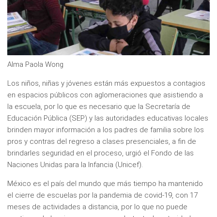
Alma Paola Wong
Los niños, niñas y jóvenes están más expuestos a contagios
en espacios públicos con aglomeraciones que asistiendo a
la escuela, por lo que es necesario que la Secretaría de
Educación Pública (SEP) y las autoridades educativas locales
brinden mayor información a los padres de familia sobre los
pros y contras del regreso a clases presenciales, a fin de
brindarles seguridad en el proceso, urgió el Fondo de las
Naciones Unidas para la Infancia (Unicef).
México es el país del mundo que más tiempo ha mantenido
el cierre de escuelas por la pandemia de covid-19, con 17
meses de actividades a distancia, por lo que no puede