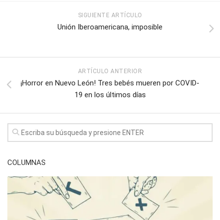
SIGUIENTE ARTÍCULO
Unión Iberoamericana, imposible
ARTÍCULO ANTERIOR
¡Horror en Nuevo León! Tres bebés mueren por COVID-
19 en los últimos días
COLUMNAS