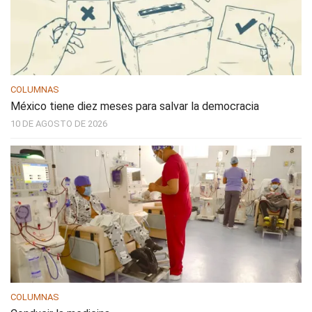
COLUMNAS
México tiene diez meses para salvar la democracia
10 DE AGOSTO DE 2026
COLUMNAS