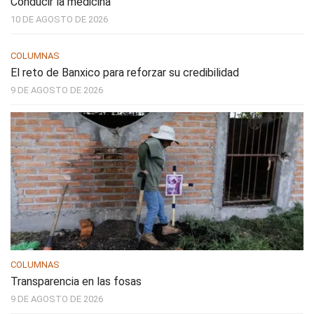
Conducir la medicina
10 DE AGOSTO DE 2026
COLUMNAS
El reto de Banxico para reforzar su credibilidad
9 DE AGOSTO DE 2026
COLUMNAS
Transparencia en las fosas
9 DE AGOSTO DE 2026