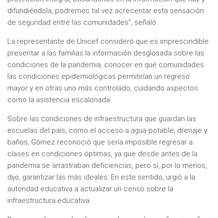
difundiéndola, podremos tal vez acrecentar esta sensación
de seguridad entre las comunidades”, señaló.
La representante de Unicef consideró que es imprescindible
presentar a las familias la información desglosada sobre las
condiciones de la pandemia, conocer en qué comunidades
las condiciones epidemiológicas permitirían un regreso
mayor y en otras uno más controlado, cuidando aspectos
como la asistencia escalonada.
Sobre las condiciones de infraestructura que guardan las
escuelas del país, como el acceso a agua potable, drenaje y
baños, Gómez reconoció que sería imposible regresar a
clases en condiciones óptimas, ya que desde antes de la
pandemia se arrastraban deficiencias, pero sí, por lo menos,
dijo, garantizar las más ideales. En este sentido, urgió a la
autoridad educativa a actualizar un censo sobre la
infraestructura educativa.