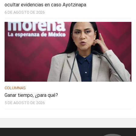
ocultar evidencias en caso Ayotzinapa
6 DE AGOSTO DE 2026
COLUMNAS
Ganar tiempo, ¿para qué?
5 DE AGOSTO DE 2026