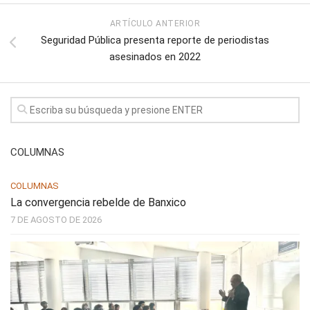
ARTÍCULO ANTERIOR
Seguridad Pública presenta reporte de periodistas
asesinados en 2022
COLUMNAS
COLUMNAS
La convergencia rebelde de Banxico
7 DE AGOSTO DE 2026