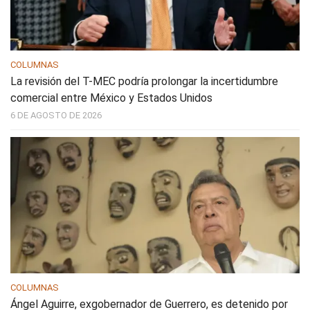
COLUMNAS
La revisión del T-MEC podría prolongar la incertidumbre
comercial entre México y Estados Unidos
6 DE AGOSTO DE 2026
COLUMNAS
Ángel Aguirre, exgobernador de Guerrero, es detenido por