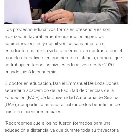
Los procesos educativos formales presenciales son
alcanzados favorablemente cuando los aspectos
socioemocionales y cognitivos se satisfacen en el
estudiante durante su vida académica, en contraste con el
modelo educativo cien por ciento a distancia, como el que
se trabaja en todos los niveles educativos desde 2020
cuando inició la pandemia.
El doctor en educación, Daniel Emmanuel De Loza Dones,
secretario académico de la Facultad de Ciencias de la
Educación (FACE) de la Universidad Autónoma de Sinaloa
(UAS), compartió lo anterior al hablar de los beneficios de
asistir a clases presenciales.
“Recordemos que ellos no fueron formados para una
educación a distancia, ya que durante toda su trayectoria