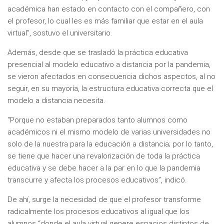
académica han estado en contacto con el compañero, con
el profesor, lo cual les es más familiar que estar en el aula
virtual”, sostuvo el universitario.
Además, desde que se trasladó la práctica educativa
presencial al modelo educativo a distancia por la pandemia,
se vieron afectados en consecuencia dichos aspectos, al no
seguir, en su mayoría, la estructura educativa correcta que el
modelo a distancia necesita.
“Porque no estaban preparados tanto alumnos como
académicos ni el mismo modelo de varias universidades no
solo de la nuestra para la educación a distancia; por lo tanto,
se tiene que hacer una revalorización de toda la práctica
educativa y se debe hacer a la par en lo que la pandemia
transcurre y afecta los procesos educativos”, indicó.
De ahí, surge la necesidad de que el profesor transforme
radicalmente los procesos educativos al igual que los
alumnos “donde el aula virtual genere espacios distintos de