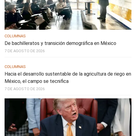
COLUMNAS
De bachilleratos y transición demográfica en México
7 DE AGOSTO DE 2026
COLUMNAS
Hacia el desarrollo sustentable de la agricultura de riego en
México, el campo se tecnifica
7 DE AGOSTO DE 2026