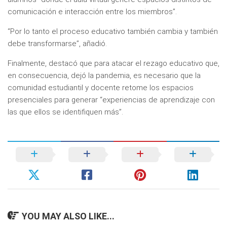
comunicación e interacción entre los miembros”.
“Por lo tanto el proceso educativo también cambia y también
debe transformarse”, añadió.
Finalmente, destacó que para atacar el rezago educativo que,
en consecuencia, dejó la pandemia, es necesario que la
comunidad estudiantil y docente retome los espacios
presenciales para generar “experiencias de aprendizaje con
las que ellos se identifiquen más”.
YOU MAY ALSO LIKE...